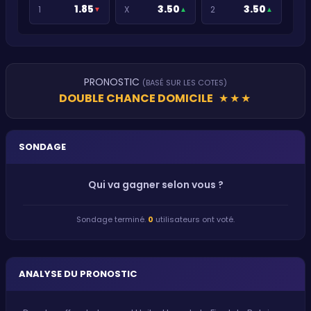
1.85
3.50
3.50
1
X
2
▼
▲
▲
PRONOSTIC
(BASÉ SUR LES COTES)
DOUBLE CHANCE DOMICILE
★
★
★
SONDAGE
Qui va gagner selon vous ?
Sondage terminé.
0
utilisateurs ont voté.
ANALYSE DU PRONOSTIC