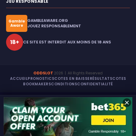
JEU RESPONSABLE
GAMBLEAWARE.ORG
Gamble
Aware
JOUEZ RESPONSABLEMENT
18+
CE SITE EST INTERDIT AUX MOINS DE 18 ANS
ODDSLOT
2026
| All Rights Reserved
ACCUEIL
PRONOSTICS
COTES EN BAISSE
RÉSULTATS
COTES
BOOKMAKERS
CONDITIONS
CONFIDENTIALITÉ