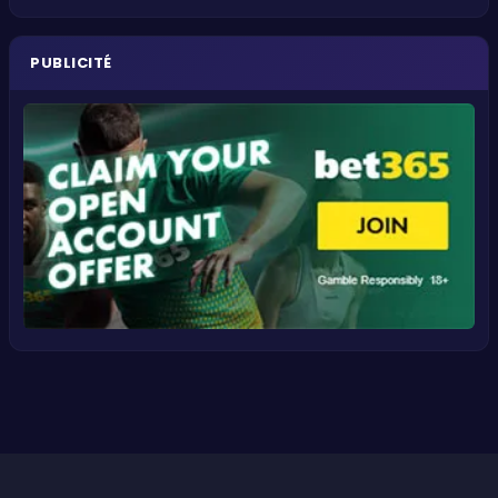
PUBLICITÉ