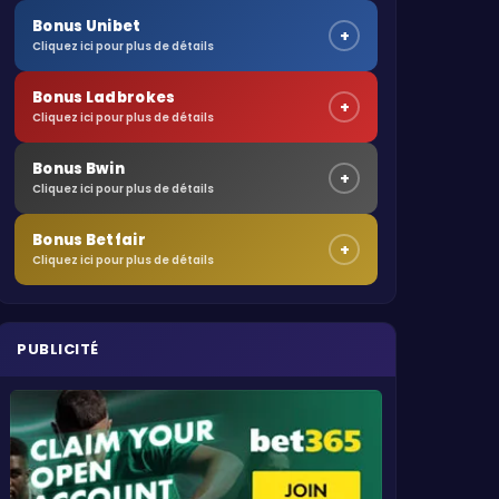
Bonus Unibet
+
Cliquez ici pour plus de détails
Bonus Ladbrokes
+
Cliquez ici pour plus de détails
Bonus Bwin
+
Cliquez ici pour plus de détails
Bonus Betfair
+
Cliquez ici pour plus de détails
PUBLICITÉ