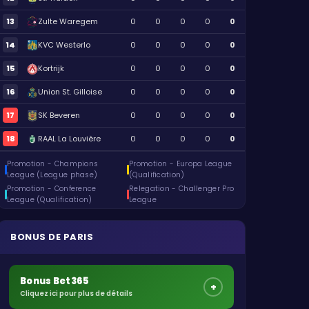
13
Zulte Waregem
0
0
0
0
0
14
KVC Westerlo
0
0
0
0
0
15
Kortrijk
0
0
0
0
0
16
Union St. Gilloise
0
0
0
0
0
17
SK Beveren
0
0
0
0
0
18
RAAL La Louvière
0
0
0
0
0
Promotion - Champions
Promotion - Europa League
League (League phase)
(Qualification)
Promotion - Conference
Relegation - Challenger Pro
League (Qualification)
League
BONUS DE PARIS
Bonus Bet365
+
Cliquez ici pour plus de détails