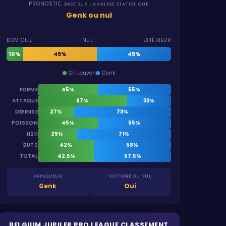
PRONOSTIC
BASÉ SUR L'ANALYSE STATISTIQUE
Genk ou nul
DOMICILE
NUL
EXTÉRIEUR
10%
45%
45%
OH Leuven
Genk
FORME
45%
55%
ATTAQUE
67%
33%
DÉFENSE
27%
73%
POISSON
45%
55%
H2H
29%
71%
BUTS
42%
58%
TOTAL
42.5%
57.5%
VAINQUEUR
VICTOIRE OU NUL
Genk
Oui
BELGIUM
JUPILER PRO LEAGUE
CLASSEMENT