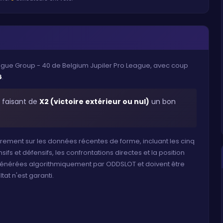
ague Group - 40
de
Belgium
Jupiler Pro League
, avec coup
6
.
 faisant de
X2 (victoire extérieur ou nul)
un bon
rement sur les données récentes de forme, incluant les cinq
fs et défensifs, les confrontations directes et la position
 générées algorithmiquement par ODDSLOT et doivent être
at n'est garanti.