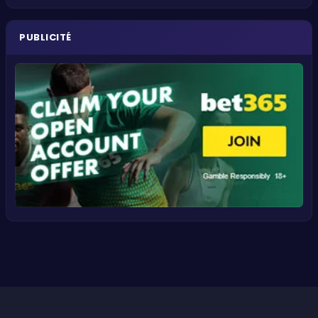
PUBLICITÉ