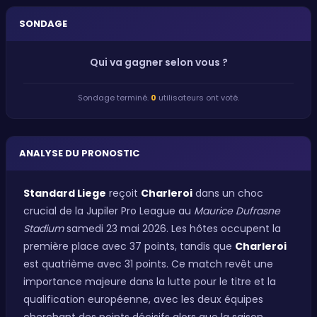
SONDAGE
Qui va gagner selon vous ?
Sondage terminé.
0
utilisateurs ont voté.
ANALYSE DU PRONOSTIC
Standard Liege
reçoit
Charleroi
dans un choc
crucial de la Jupiler Pro League au
Maurice Dufrasne
Stadium
samedi 23 mai 2026. Les hôtes occupent la
première place avec 37 points, tandis que
Charleroi
est quatrième avec 31 points. Ce match revêt une
importance majeure dans la lutte pour le titre et la
qualification européenne, avec les deux équipes