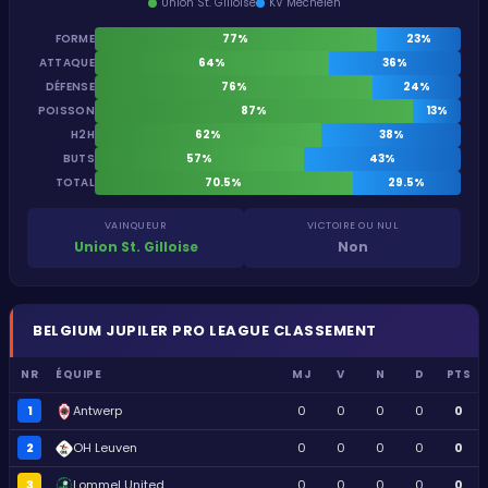
Union St. Gilloise
KV Mechelen
FORME
77%
23%
ATTAQUE
64%
36%
DÉFENSE
76%
24%
POISSON
87%
13%
H2H
62%
38%
BUTS
57%
43%
TOTAL
70.5%
29.5%
VAINQUEUR
VICTOIRE OU NUL
Union St. Gilloise
Non
BELGIUM
JUPILER PRO LEAGUE
CLASSEMENT
NR
ÉQUIPE
MJ
V
N
D
PTS
1
Antwerp
0
0
0
0
0
2
OH Leuven
0
0
0
0
0
3
Lommel United
0
0
0
0
0