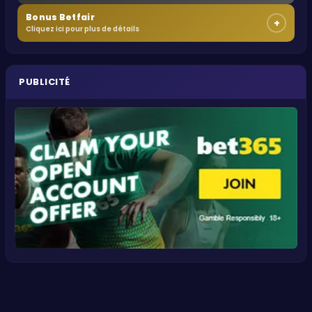
Bonus Betfair
+
Cliquez ici pour plus de détails
PUBLICITÉ