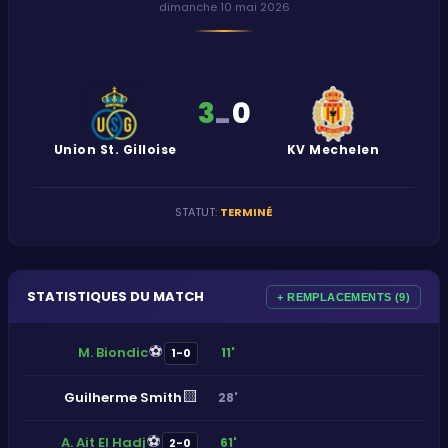
dimanche 10 mai 2026
3
0
-
Union St. Gilloise
KV Mechelen
STATUT
:
TERMINÉ
STATISTIQUES DU MATCH
+ REMPLACEMENTS (9)
⚽
M. Biondic
11'
1-0
🟨
Guilherme Smith
28'
⚽
A. Ait El Hadj
61'
2-0