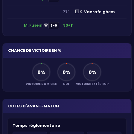
🟨
K. Vanrafelghem
77'
⚽
M. Fuseini
90+1'
3-0
CHANCE DE VICTOIRE EN %
0
%
0
%
0
%
VICTOIRE DOMICILE
NUL
VICTOIRE EXTÉRIEUR
COTES D'AVANT-MATCH
Temps réglementaire