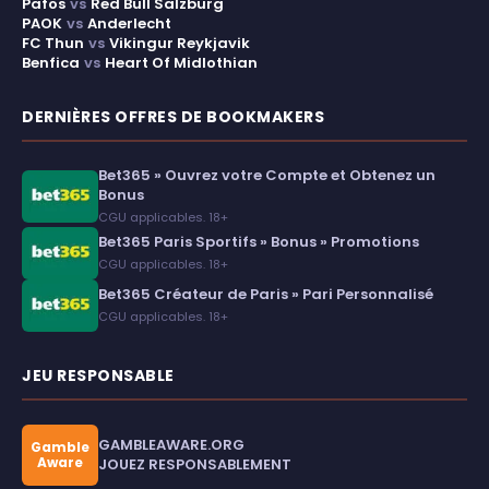
Pafos
vs
Red Bull Salzburg
PAOK
vs
Anderlecht
FC Thun
vs
Vikingur Reykjavik
Benfica
vs
Heart Of Midlothian
DERNIÈRES OFFRES DE BOOKMAKERS
Bet365 » Ouvrez votre Compte et Obtenez un
Bonus
CGU applicables. 18+
Bet365 Paris Sportifs » Bonus » Promotions
CGU applicables. 18+
Bet365 Créateur de Paris » Pari Personnalisé
CGU applicables. 18+
JEU RESPONSABLE
GAMBLEAWARE.ORG
Gamble
Aware
JOUEZ RESPONSABLEMENT