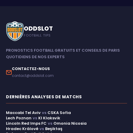
ODDSLOT
FOOTBALL TIPS
PRONOSTICS FOOTBALL GRATUITS ET CONSEILS DE PARIS
QUOTIDIENS DE NOS EXPERTS
CONTACTEZ-NOUS
contact@oddslot.com
DERNIÈRES ANALYSES DE MATCHS
Maccabi Tel Aviv
vs
CSKA Sofia
Lech Poznan
vs
KI Klaksvik
Lincoln Red Imps FC
vs
Omonia Nicosia
Hradec Králové
vs
Beşiktaş