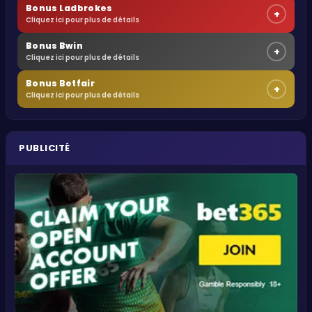
Bonus Ladbrokes
+
Cliquez ici pour plus de détails
Bonus Bwin
+
Cliquez ici pour plus de détails
Bonus Betfair
+
Cliquez ici pour plus de détails
PUBLICITÉ