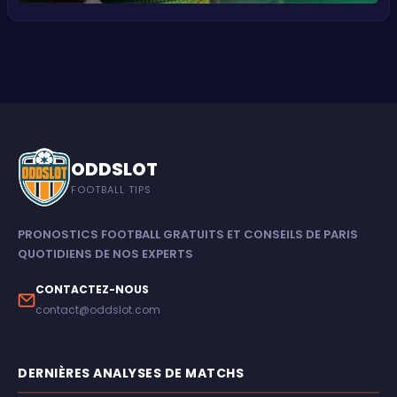
ODDSLOT
FOOTBALL TIPS
PRONOSTICS FOOTBALL GRATUITS ET CONSEILS DE PARIS
QUOTIDIENS DE NOS EXPERTS
CONTACTEZ-NOUS
contact@oddslot.com
DERNIÈRES ANALYSES DE MATCHS