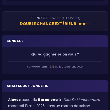
PRONOSTIC
(BASÉ SUR LES COTES)
DOUBLE CHANCE EXTÉRIEUR
★
★
★
SONDAGE
Qui va gagner selon vous ?
Sondage terminé.
0
utilisateurs ont voté.
ANALYSE DU PRONOSTIC
Alaves
accueille
Barcelona
à l'
Estadio Mendizorrotza
mercredi 13 mai 2026, dans un match de saison