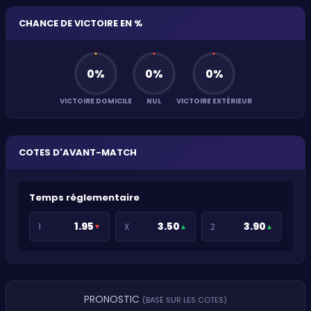
CHANCE DE VICTOIRE EN %
0
%
0
%
0
%
VICTOIRE DOMICILE
NUL
VICTOIRE EXTÉRIEUR
COTES D'AVANT-MATCH
Temps réglementaire
1.95
3.50
3.90
1
X
2
▼
▲
▲
PRONOSTIC
(BASÉ SUR LES COTES)