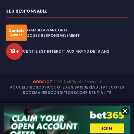
JEU RESPONSABLE
GAMBLEAWARE.ORG
Gamble
Aware
JOUEZ RESPONSABLEMENT
18+
CE SITE EST INTERDIT AUX MOINS DE 18 ANS
ODDSLOT
2026
| All Rights Reserved
ACCUEIL
PRONOSTICS
COTES EN BAISSE
RÉSULTATS
COTES
BOOKMAKERS
CONDITIONS
CONFIDENTIALITÉ