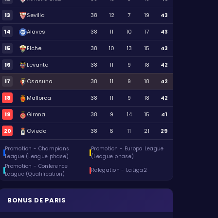
13
Sevilla
38
12
7
19
43
14
Alaves
38
11
10
17
43
15
Elche
38
10
13
15
43
16
Levante
38
11
9
18
42
17
Osasuna
38
11
9
18
42
18
Mallorca
38
11
9
18
42
19
Girona
38
9
14
15
41
20
Oviedo
38
6
11
21
29
Promotion - Champions
Promotion - Europa League
League (League phase)
(League phase)
Promotion - Conference
Relegation - LaLiga2
League (Qualification)
BONUS DE PARIS