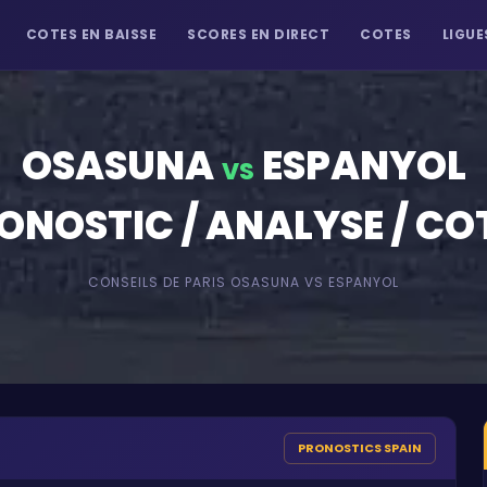
COTES EN BAISSE
SCORES EN DIRECT
COTES
LIGUE
OSASUNA
ESPANYOL
VS
ONOSTIC / ANALYSE / CO
CONSEILS DE PARIS
OSASUNA
VS
ESPANYOL
PRONOSTICS SPAIN