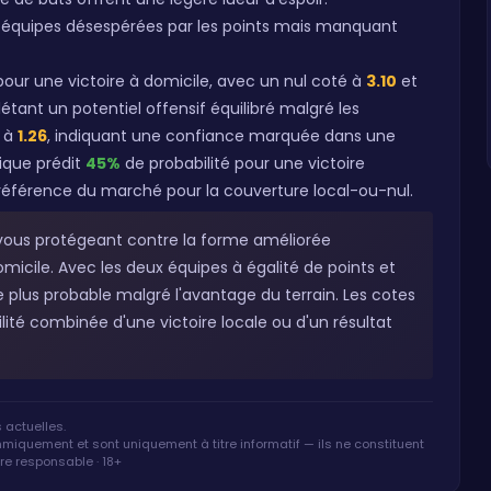
x équipes désespérées par les points mais manquant
our une victoire à domicile, avec un nul coté à
3.10
et
flétant un potentiel offensif équilibré malgré les
é à
1.26
, indiquant une confiance marquée dans une
tique prédit
45%
de probabilité pour une victoire
référence du marché pour la couverture local-ou-nul.
, vous protégeant contre la forme améliorée
micile. Avec les deux équipes à égalité de points et
le plus probable malgré l'avantage du terrain. Les cotes
ilité combinée d'une victoire locale ou d'un résultat
 actuelles.
miquement et sont uniquement à titre informatif — ils ne constituent
re responsable · 18+