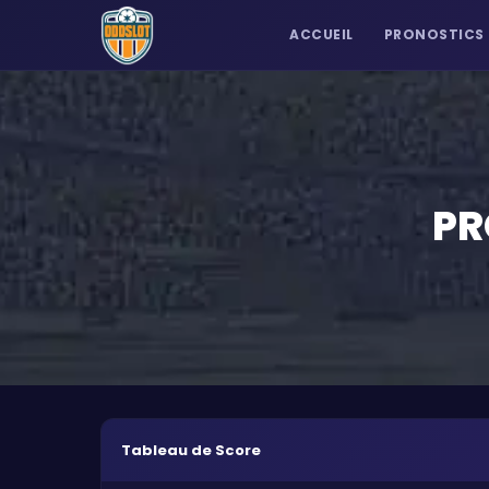
ACCUEIL
PRONOSTICS
PR
Tableau de Score