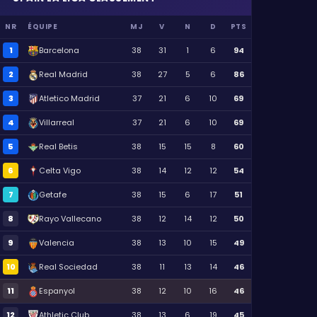
NR
ÉQUIPE
MJ
V
N
D
PTS
1
Barcelona
38
31
1
6
94
2
Real Madrid
38
27
5
6
86
3
Atletico Madrid
37
21
6
10
69
4
Villarreal
37
21
6
10
69
5
Real Betis
38
15
15
8
60
6
Celta Vigo
38
14
12
12
54
7
Getafe
38
15
6
17
51
8
Rayo Vallecano
38
12
14
12
50
9
Valencia
38
13
10
15
49
10
Real Sociedad
38
11
13
14
46
11
Espanyol
38
12
10
16
46
12
Athletic Club
38
13
6
19
45