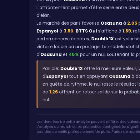
L'affrontement promet d'être serré entre deu
d'élan.
Le marché des paris favorise
Osasuna
à
2.05
p
Espanyol
à
3.80
.
BTTS Oui
s'affiche à
1.89
, re
performances récentes.
Doublé 1X
est valoris
victoire locale ou un partage. Le modèle statis
d'
Osasuna
et
45%
pour un nul, soutenant la p
Pari clé:
Doublé 1X
offre la meilleure valeur
d'
Espanyol
tout en appuyant
Osasuna
à do
en quête de rythme, le nul reste le résultat 
de
1.26
offrent un retour solide sur la probab
nul.
Les données de cette analyse peuvent différer des valeurs
L'analyse du match et les pronostics sont générés algorith
pas des conseils professionnels de paris. Pariez de maniè