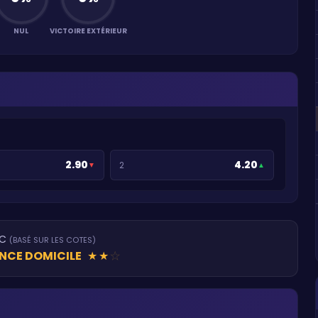
NUL
VICTOIRE EXTÉRIEUR
2.90
4.20
2
▼
▲
IC
(BASÉ SUR LES COTES)
NCE DOMICILE
★
★
★