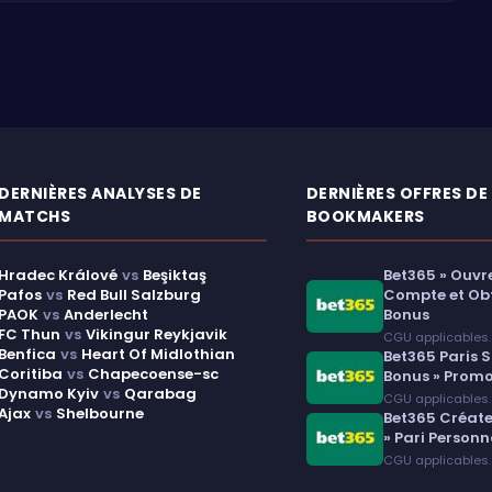
DERNIÈRES ANALYSES DE
DERNIÈRES OFFRES DE
MATCHS
BOOKMAKERS
Hradec Králové
vs
Beşiktaş
Bet365 » Ouvr
Pafos
vs
Red Bull Salzburg
Compte et Ob
PAOK
vs
Anderlecht
Bonus
FC Thun
vs
Vikingur Reykjavik
CGU applicables.
Benfica
vs
Heart Of Midlothian
Bet365 Paris S
Coritiba
vs
Chapecoense-sc
Bonus » Promo
Dynamo Kyiv
vs
Qarabag
CGU applicables.
Ajax
vs
Shelbourne
Bet365 Créate
» Pari Personn
CGU applicables.