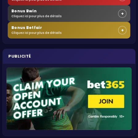
Bonus Bwin
+
Cliquez ici pour plus de détails
Bonus Betfair
+
Cliquez ici pour plus de détails
PUBLICITÉ