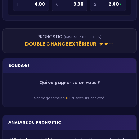
4.00
3.30
2.00
1
X
2
▲
PRONOSTIC
(BASÉ SUR LES COTES)
DOUBLE CHANCE EXTÉRIEUR
★
★
★
SONDAGE
Qui va gagner selon vous ?
Sondage terminé.
0
utilisateurs ont voté.
ANALYSE DU PRONOSTIC