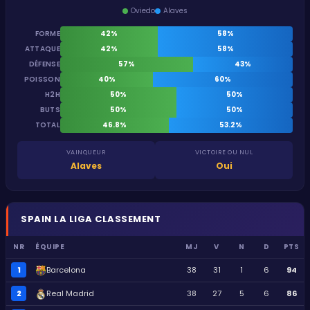
Oviedo
Alaves
FORME
42%
58%
ATTAQUE
42%
58%
DÉFENSE
57%
43%
POISSON
40%
60%
H2H
50%
50%
BUTS
50%
50%
TOTAL
46.8%
53.2%
VAINQUEUR
VICTOIRE OU NUL
Alaves
Oui
SPAIN
LA LIGA
CLASSEMENT
NR
ÉQUIPE
MJ
V
N
D
PTS
1
Barcelona
38
31
1
6
94
2
Real Madrid
38
27
5
6
86