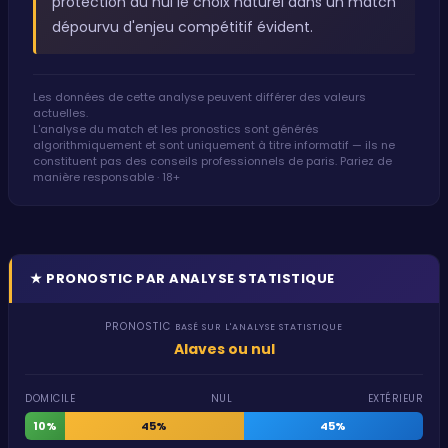
protection du nul le choix naturel dans un match
dépourvu d'enjeu compétitif évident.
Les données de cette analyse peuvent différer des valeurs
actuelles.
L'analyse du match et les pronostics sont générés
algorithmiquement et sont uniquement à titre informatif — ils ne
constituent pas des conseils professionnels de paris. Pariez de
manière responsable · 18+
★
PRONOSTIC PAR ANALYSE STATISTIQUE
PRONOSTIC
BASÉ SUR L'ANALYSE STATISTIQUE
Alaves ou nul
DOMICILE
NUL
EXTÉRIEUR
10%
45%
45%