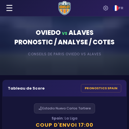
☰
FR
OVIEDO
ALAVES
VS
PRONOSTIC / ANALYSE / COTES
CONSEILS DE PARIS
OVIEDO
VS
ALAVES
Tableau de Score
PRONOSTICS SPAIN
🏏
Estadio Nuevo Carlos Tartiere
Spain
:
La Liga
COUP D'ENVOI
17:00