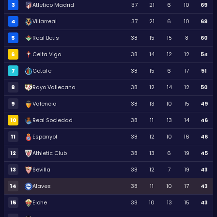
3
Atletico Madrid
37
21
6
10
69
4
Villarreal
37
21
6
10
69
5
Real Betis
38
15
15
8
60
6
Celta Vigo
38
14
12
12
54
7
Getafe
38
15
6
17
51
8
Rayo Vallecano
38
12
14
12
50
9
Valencia
38
13
10
15
49
10
Real Sociedad
38
11
13
14
46
11
Espanyol
38
12
10
16
46
12
Athletic Club
38
13
6
19
45
13
Sevilla
38
12
7
19
43
14
Alaves
38
11
10
17
43
15
Elche
38
10
13
15
43