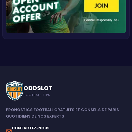
ODDSLOT
FOOTBALL TIPS
PRONOSTICS FOOTBALL GRATUITS ET CONSEILS DE PARIS
QUOTIDIENS DE NOS EXPERTS
CONTACTEZ-NOUS