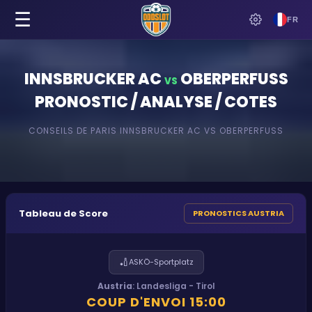
☰
FR
INNSBRUCKER AC
OBERPERFUSS
VS
PRONOSTIC / ANALYSE / COTES
CONSEILS DE PARIS
INNSBRUCKER AC
VS
OBERPERFUSS
Tableau de Score
PRONOSTICS AUSTRIA
🏏
ASKÖ-Sportplatz
Austria
:
Landesliga - Tirol
COUP D'ENVOI
15:00