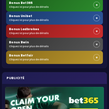
Bonus Bet365
+
Cliquez ici pour plus de détails
Bonus Unibet
+
Cliquez ici pour plus de détails
Bonus Ladbrokes
+
Cliquez ici pour plus de détails
Bonus Bwin
+
Cliquez ici pour plus de détails
Bonus Betfair
+
Cliquez ici pour plus de détails
PUBLICITÉ