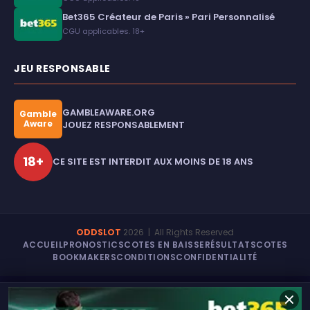
Bet365 Créateur de Paris » Pari Personnalisé
CGU applicables. 18+
JEU RESPONSABLE
GAMBLEAWARE.ORG
Gamble
Aware
JOUEZ RESPONSABLEMENT
18+
CE SITE EST INTERDIT AUX MOINS DE 18 ANS
ODDSLOT
2026
| All Rights Reserved
ACCUEIL
PRONOSTICS
COTES EN BAISSE
RÉSULTATS
COTES
BOOKMAKERS
CONDITIONS
CONFIDENTIALITÉ