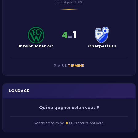
jeudi 4 juin 2026
4
1
-
Innsbrucker AC
Oberperfuss
STATUT
:
TERMINÉ
SONDAGE
Qui va gagner selon vous ?
Sondage terminé.
0
utilisateurs ont voté.