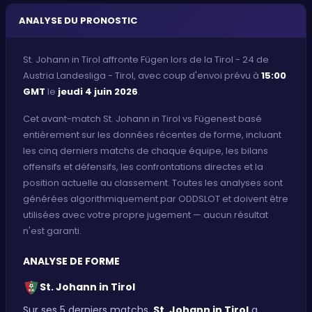
ANALYSE DU PRONOSTIC
St. Johann in Tirol
affronte
Fügen
lors de la Tirol - 24
de
Austria
Landesliga - Tirol
, avec coup d'envoi prévu à
15:00
GMT
le
jeudi 4 juin 2026
.
Cet avant-match
St. Johann in Tirol
vs
Fügen
est basé
entièrement sur les données récentes de forme, incluant
les cinq derniers matchs de chaque équipe, les bilans
offensifs et défensifs, les confrontations directes et la
position actuelle au classement. Toutes les analyses sont
générées algorithmiquement par ODDSLOT et doivent être
utilisées avec votre propre jugement — aucun résultat
n'est garanti.
ANALYSE DE FORME
St. Johann in Tirol
Sur ses
5
derniers matchs,
St. Johann in Tirol
a