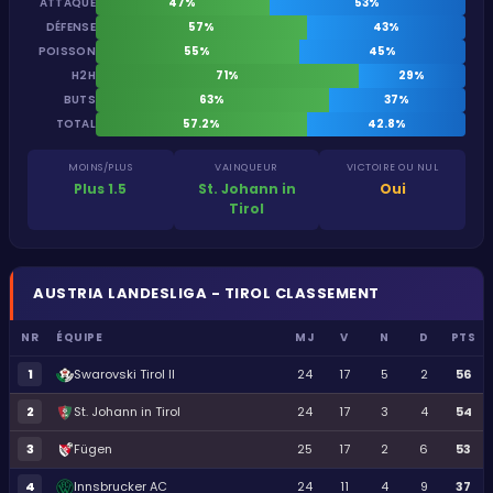
ATTAQUE
47%
53%
DÉFENSE
57%
43%
POISSON
55%
45%
H2H
71%
29%
BUTS
63%
37%
TOTAL
57.2%
42.8%
MOINS/PLUS
VAINQUEUR
VICTOIRE OU NUL
Plus 1.5
St. Johann in
Oui
Tirol
AUSTRIA
LANDESLIGA - TIROL
CLASSEMENT
NR
ÉQUIPE
MJ
V
N
D
PTS
1
Swarovski Tirol II
24
17
5
2
56
2
St. Johann in Tirol
24
17
3
4
54
3
Fügen
25
17
2
6
53
4
Innsbrucker AC
24
11
4
9
37