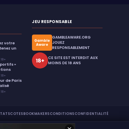
JEU RESPONSABLE
GAMBLEAWARE.ORG
Gamble
JOUEZ
ez votre
Aware
RESPONSABLEMENT
tenez un
CE SITE EST INTERDIT AUX
18+
 18+
MOINS DE 18 ANS
portifs »
tions
 18+
ur de Paris
alisé
 18+
LTATS
COTES
BOOKMAKERS
CONDITIONS
CONFIDENTIALITÉ