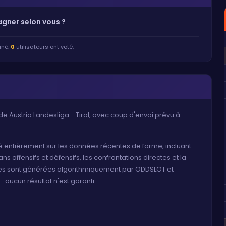
agner selon vous ?
né.
0
utilisateurs ont voté.
de
Austria
Landesliga - Tirol
, avec coup d'envoi prévu à
é entièrement sur les données récentes de forme, incluant
s offensifs et défensifs, les confrontations directes et la
yses sont générées algorithmiquement par ODDSLOT et
 aucun résultat n'est garanti.