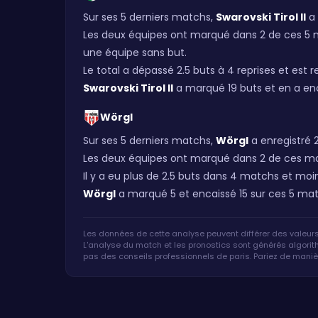
Sur ses
5
derniers matchs,
Swarovski Tirol II
a
Les deux équipes ont marqué dans
2
de ces
5
m
une équipe sans but.
Le total a dépassé 2.5 buts à
4
reprises
et est r
Swarovski Tirol II
a marqué
19
buts et en a en
Wörgl
Sur ses
5
derniers matchs,
Wörgl
a enregistré
Les deux équipes ont marqué dans
2
de ces ma
Il y a eu plus de 2.5 buts dans
4
matchs
et moin
Wörgl
a marqué
5
et encaissé
15
sur ces
5
mat
Les données de cette analyse peuvent différer des valeurs
L'analyse du match et les pronostics sont générés algorith
pas des conseils professionnels de paris. Pariez de maniè