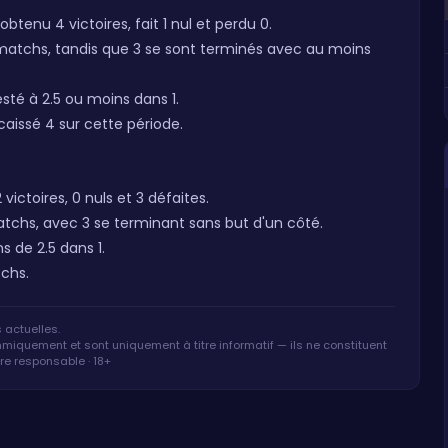
 obtenu
4
victoires
, fait
1
nul
et perdu
0
.
atchs, tandis que
3
se sont terminés avec au moins
esté à 2.5 ou moins dans
1
.
caissé
4
sur cette période.
2
victoires
,
0
nuls
et
3
défaites
.
tchs, avec
3
se terminant sans but d'un côté.
s de 2.5 dans
1
.
chs.
 actuelles.
miquement et sont uniquement à titre informatif — ils ne constituent
re responsable · 18+