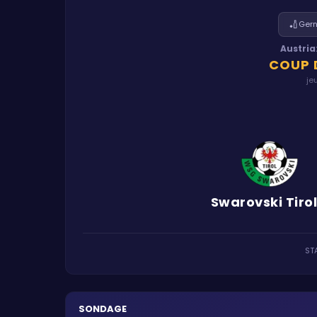
🏏
Gern
Austria
COUP 
je
Swarovski Tirol 
ST
SONDAGE