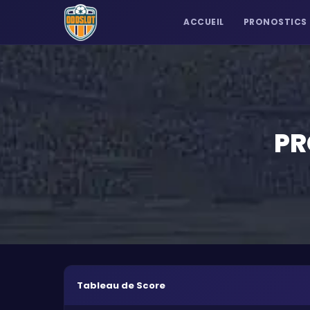
ACCUEIL
PRONOSTICS
PR
Tableau de Score