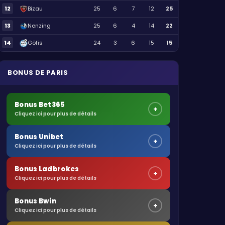
12
Bizau
25
6
7
12
25
13
Nenzing
25
6
4
14
22
14
Göfis
24
3
6
15
15
BONUS DE PARIS
Bonus Bet365
+
Cliquez ici pour plus de détails
Bonus Unibet
+
Cliquez ici pour plus de détails
Bonus Ladbrokes
+
Cliquez ici pour plus de détails
Bonus Bwin
+
Cliquez ici pour plus de détails