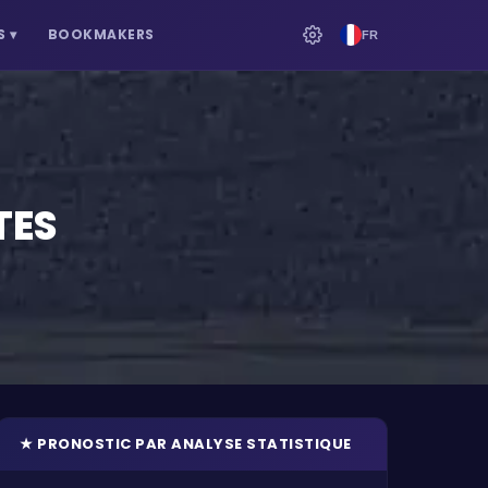
S
▾
BOOKMAKERS
FR
TES
★
PRONOSTIC PAR ANALYSE STATISTIQUE