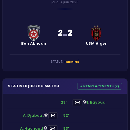
jeudi 4 juin 2026
2
2
-
Ben Aknoun
USM Alger
STATUT
:
TERMINÉ
STATISTIQUES DU MATCH
+ REMPLACEMENTS (7)
⚽
I. Bayoud
29'
0-1
⚽
A. Djabout
52'
1-1
⚽
A. Hachoud
83'
2-1