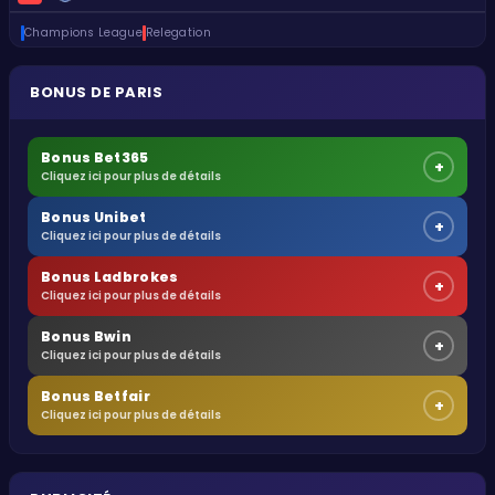
Champions League
Relegation
BONUS DE PARIS
Bonus Bet365
+
Cliquez ici pour plus de détails
Bonus Unibet
+
Cliquez ici pour plus de détails
Bonus Ladbrokes
+
Cliquez ici pour plus de détails
Bonus Bwin
+
Cliquez ici pour plus de détails
Bonus Betfair
+
Cliquez ici pour plus de détails