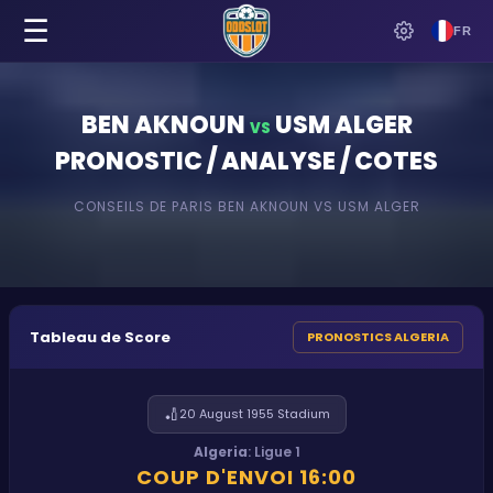
☰
FR
BEN AKNOUN
USM ALGER
VS
PRONOSTIC / ANALYSE / COTES
CONSEILS DE PARIS
BEN AKNOUN
VS
USM ALGER
Tableau de Score
PRONOSTICS ALGERIA
🏏
20 August 1955 Stadium
Algeria
:
Ligue 1
COUP D'ENVOI
16:00