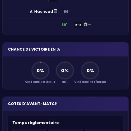
🟨
A. Hachoud
86'
⚽
—
89'
2-2
CHANCE DE VICTOIRE EN %
0
%
0
%
0
%
VICTOIRE DOMICILE
NUL
VICTOIRE EXTÉRIEUR
COTES D'AVANT-MATCH
Temps réglementaire