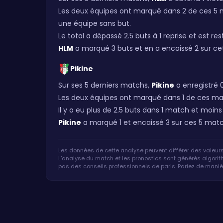
Les deux équipes ont marqué dans
2
de ces
5
m
une équipe sans but.
Le total a dépassé 2.5 buts à
1
reprise
et est res
HLM
a marqué
3
buts et en a encaissé
2
sur ce
Pikine
Sur ses
5
derniers matchs,
Pikine
a enregistré
Les deux équipes ont marqué dans
1
de ces ma
Il y a eu plus de 2.5 buts dans
1
match
et moins
Pikine
a marqué
1
et encaissé
3
sur ces
5
matc
Les données de cette analyse peuvent différer des valeurs
L'analyse du match et les pronostics sont générés algorith
pas des conseils professionnels de paris. Pariez de maniè