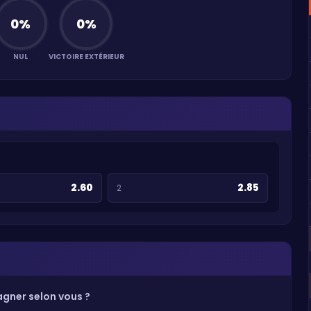
0
%
0
%
NUL
VICTOIRE EXTÉRIEUR
2.60
2.85
2
agner selon vous ?