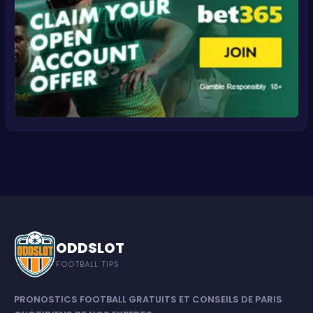
ODDSLOT
FOOTBALL TIPS
PRONOSTICS FOOTBALL GRATUITS ET CONSEILS DE PARIS