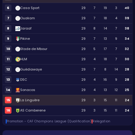
6
Casa Sport
29
7
19
3
40
7
Ouakam
29
7
18
4
39
8
Jaraaf
29
8
14
7
38
9
Pikine
29
7
13
9
34
10
Stade de Mbour
29
5
17
7
32
11
HLM
29
4
18
7
30
12
Guédiawaye
29
7
8
14
28
13
DSC
29
4
16
9
28
14
Sonacos
29
4
13
12
25
15
La Linguère
29
3
15
11
24
16
AS Camberene
29
3
15
11
24
Promotion - CAF Champions League (Qualification)
Relegation