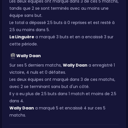
Les deux équipes ont marqué dans
3
de ces
5
matchs,
tandis que
2
se sont terminés avec au moins une
équipe sans but.
Le total a dépassé 2.5 buts à
0
reprises
et est resté à
2.5 ou moins dans
5
.
La Linguère
a marqué
3
buts et en a encaissé
3
sur
cette période.
Wally Daan
Sur ses
5
derniers matchs,
Wally Daan
a enregistré
1
victoire
,
4
nuls
et
0
défaites
.
Les deux équipes ont marqué dans
3
de ces matchs,
avec
2
se terminant sans but d'un côté.
Il y a eu plus de 2.5 buts dans
1
match
et moins de 2.5
dans
4
.
Wally Daan
a marqué
5
et encaissé
4
sur ces
5
matchs.