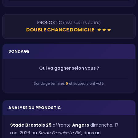
PRONOSTIC
(BASÉ SUR LES COTES)
DOUBLE CHANCE DOMICILE
★
★
★
SONDAGE
Qui va gagner selon vous ?
Sondage terminé.
0
utilisateurs ont voté.
ANALYSE DU PRONOSTIC
Stade Brestois 29
affronte
Angers
dimanche, 17
mai 2026 au
Stade Francis-Le Blé
, dans un