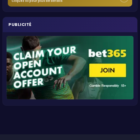
Cliquez ici pour plus de détails
PUBLICITÉ