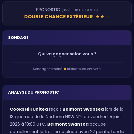
PRONOSTIC
(BASÉ SUR LES COTES)
DOUBLE CHANCE EXTÉRIEUR
★
★
★
SONDAGE
Qui va gagner selon vous ?
Sondage terminé.
0
utilisateurs ont voté.
ANALYSE DU PRONOSTIC
Cooks Hill United
reçoit
Belmont Swansea
lors de la
13e journée de la Northern NSW NPL ce vendredi 5 juin
2026 à 10:00 UTC.
Belmont Swansea
occupe
actuellement la troisième place avec 22 points, tandis