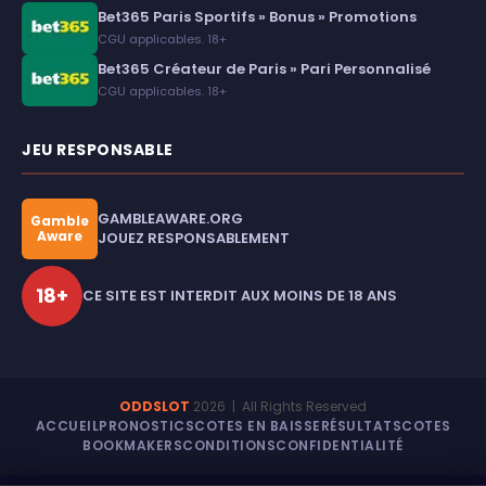
Bet365 Paris Sportifs » Bonus » Promotions
CGU applicables. 18+
Bet365 Créateur de Paris » Pari Personnalisé
CGU applicables. 18+
JEU RESPONSABLE
GAMBLEAWARE.ORG
Gamble
Aware
JOUEZ RESPONSABLEMENT
18+
CE SITE EST INTERDIT AUX MOINS DE 18 ANS
ODDSLOT
2026
| All Rights Reserved
ACCUEIL
PRONOSTICS
COTES EN BAISSE
RÉSULTATS
COTES
BOOKMAKERS
CONDITIONS
CONFIDENTIALITÉ