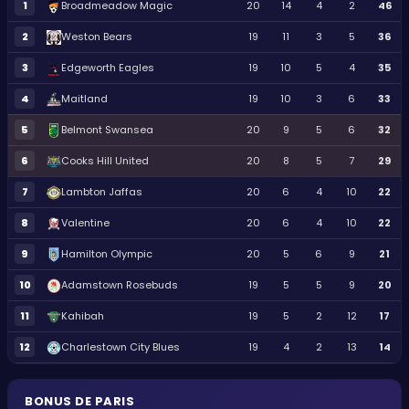
1
Broadmeadow Magic
20
14
4
2
46
2
Weston Bears
19
11
3
5
36
3
Edgeworth Eagles
19
10
5
4
35
4
Maitland
19
10
3
6
33
5
Belmont Swansea
20
9
5
6
32
6
Cooks Hill United
20
8
5
7
29
7
Lambton Jaffas
20
6
4
10
22
8
Valentine
20
6
4
10
22
9
Hamilton Olympic
20
5
6
9
21
10
Adamstown Rosebuds
19
5
5
9
20
11
Kahibah
19
5
2
12
17
12
Charlestown City Blues
19
4
2
13
14
BONUS DE PARIS