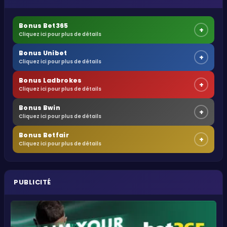
Bonus Bet365
+
Cliquez ici pour plus de détails
Bonus Unibet
+
Cliquez ici pour plus de détails
Bonus Ladbrokes
+
Cliquez ici pour plus de détails
Bonus Bwin
+
Cliquez ici pour plus de détails
Bonus Betfair
+
Cliquez ici pour plus de détails
PUBLICITÉ