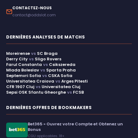
CONTACTEZ-NOUS
contact@oddslot.com
DERNIÈRES ANALYSES DE MATCHS
Moreirense
vs
SC Braga
Derry City
vs
Sligo Rovers
Farul Constanta
vs
Csikszereda
Mlada Boleslav
vs
Sparta Praha
Septemvri Sofia
vs
CSKA Sofia
Universitatea Craiova
vs
Arges Pitesti
CFR 1907 Cluj
vs
Universitatea Cluj
Sepsi OSK Sfantu Gheorghe
vs
FCSB
DERNIÈRES OFFRES DE BOOKMAKERS
Bet365 » Ouvrez votre Compte et Obtenez un
Bonus
CGU applicables. 18+