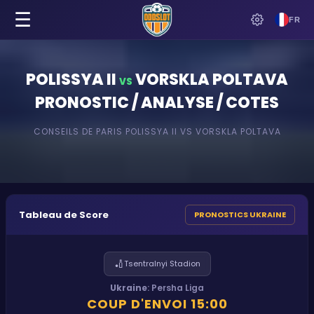
☰
FR
POLISSYA II
VORSKLA POLTAVA
VS
PRONOSTIC / ANALYSE / COTES
CONSEILS DE PARIS
POLISSYA II
VS
VORSKLA POLTAVA
Tableau de Score
PRONOSTICS UKRAINE
🏏
Tsentralnyi Stadion
Ukraine
:
Persha Liga
COUP D'ENVOI
15:00