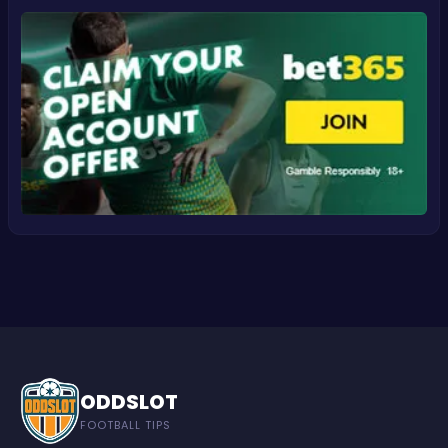
ODDSLOT
FOOTBALL TIPS