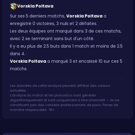
Vorskla Poltava
Sur ses
5
derniers matchs,
Vorskla Poltava
a
enregistré
0
victoires
,
3
nuls
et
2
défaites
.
Les deux équipes ont marqué dans
3
de ces matchs,
avec
2
se terminant sans but d'un côté.
Il y a eu plus de 2.5 buts dans
1
match
et moins de 2.5
dans
4
.
Vorskla Poltava
a marqué
3
et encaissé
10
sur ces
5
matchs.
Les données de cette analyse peuvent différer des valeurs
actuelles.
L'analyse du match et les pronostics sont générés
algorithmiquement et sont uniquement à titre informatif — ils ne
constituent pas des conseils professionnels de paris. Pariez de
manière responsable · 18+