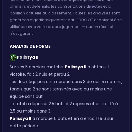
offensifs et défensifs, les confrontations directes et la
position actuelle au classement. Toutes les analyses sont
générées algorithmiquement par ODDSLOT et doivent être
utilisées avec votre propre jugement — aucun résultat
n'est garanti.
ANALYSE DE FORME
Polissya II
Sur ses
5
derniers matchs,
Polissya II
a obtenu
1
victoire
, fait
2
nuls
et perdu
2
.
Les deux équipes ont marqué dans
3
de ces
5
matchs,
tandis que
2
se sont terminés avec au moins une
équipe sans but.
Le total a dépassé 2.5 buts à
2
reprises
et est resté à
2.5 ou moins dans
3
.
Polissya II
a marqué
6
buts et en a encaissé
6
sur
cette période.