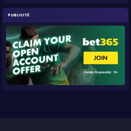
PUBLICITÉ