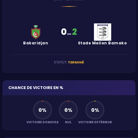
0
2
-
Bakaridjan
Stade Malien Bamako
STATUT
:
TERMINÉ
CHANCE DE VICTOIRE EN %
0
%
0
%
0
%
VICTOIRE DOMICILE
NUL
VICTOIRE EXTÉRIEUR