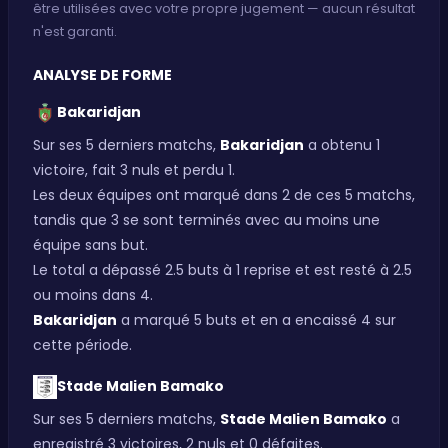
être utilisées avec votre propre jugement — aucun résultat
n'est garanti.
ANALYSE DE FORME
Bakaridjan
Sur ses
5
derniers matchs,
Bakaridjan
a obtenu
1
victoire
, fait
3
nuls
et perdu
1
.
Les deux équipes ont marqué dans
2
de ces
5
matchs,
tandis que
3
se sont terminés avec au moins une
équipe sans but.
Le total a dépassé 2.5 buts à
1
reprise
et est resté à 2.5
ou moins dans
4
.
Bakaridjan
a marqué
5
buts et en a encaissé
4
sur
cette période.
Stade Malien Bamako
Sur ses
5
derniers matchs,
Stade Malien Bamako
a
enregistré
3
victoires
,
2
nuls
et
0
défaites
.