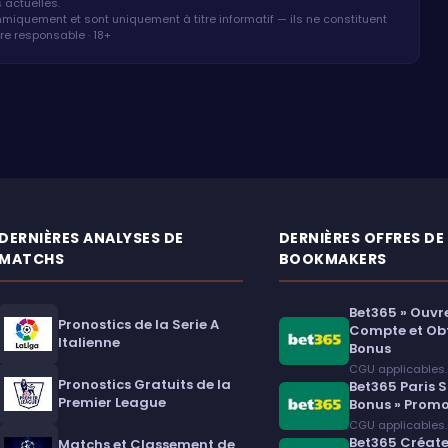
 actuelles.
miquement et sont uniquement à titre informatif — ils ne constituent
re responsable · 18+
DERNIÈRES ANALYSES DE
DERNIÈRES OFFRES DE
MATCHS
BOOKMAKERS
Bet365 » Ouvr
Pronostics de la Serie A
Compte et Ob
Italienne
Bonus
CGU applicables.
Pronostics Gratuits de la
Bet365 Paris S
Premier League
Bonus » Promo
CGU applicables.
Bet365 Créate
Matchs et Classement de