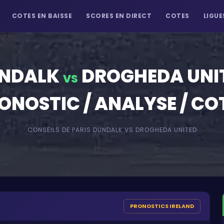
COTES EN BAISSE
SCORES EN DIRECT
COTES
LIGUE
NDALK
DROGHEDA UNI
VS
ONOSTIC / ANALYSE / CO
CONSEILS DE PARIS
DUNDALK
VS
DROGHEDA UNITED
PRONOSTICS IRELAND