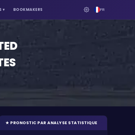
S
▾
BOOKMAKERS
FR
TED
TES
★
PRONOSTIC PAR ANALYSE STATISTIQUE