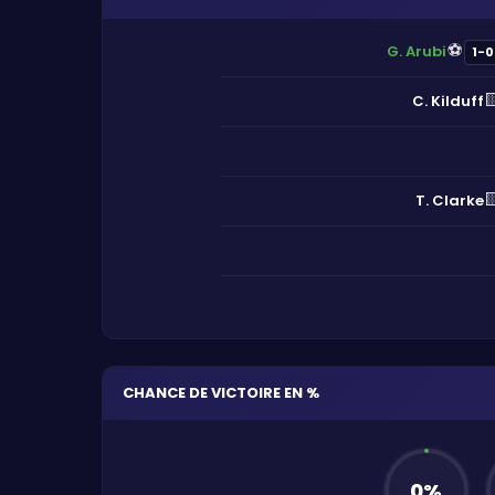
⚽
G. Arubi
1-0

C. Kilduff

T. Clarke
CHANCE DE VICTOIRE EN %
0
%