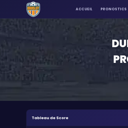
ACCUEIL
PRONOSTICS
DU
PR
Tableau de Score