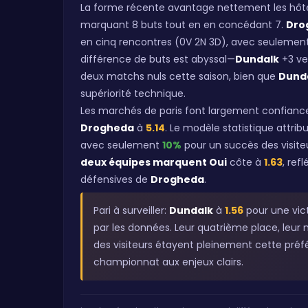
La forme récente avantage nettement les hôt
marquant 8 buts tout en en concédant 7.
Dro
en cinq rencontres (0V 2N 3D), avec seulement 
différence de buts est abyssal—
Dundalk
+3 ve
deux matchs nuls cette saison, bien que
Dund
supériorité technique.
Les marchés de paris font largement confiance
Drogheda
à
5.14
. Le modèle statistique attri
avec seulement
10%
pour un succès des visite
deux équipes marquent Oui
côte à
1.63
, ref
défensives de
Drogheda
.
Pari à surveiller:
Dundalk
à
1.56
pour une vict
par les données. Leur quatrième place, leur
des visiteurs étayent pleinement cette pr
championnat aux enjeux clairs.