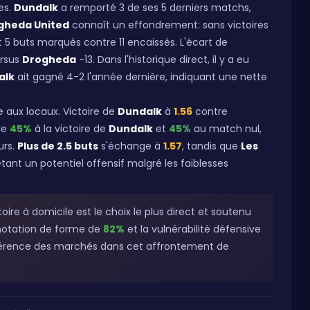
es.
Dundalk
a remporté 3 de ses 5 derniers matchs,
gheda United
connaît un effondrement: sans victoires
5 buts marqués contre 11 encaissés. L'écart de
rsus
Drogheda
-13. Dans l'historique direct, il y a eu
alk
ait gagné 4-2 l'année dernière, indiquant une nette
 aux locaux. Victoire de
Dundalk
à
1.56
contre
bue
45%
à la victoire de
Dundalk
et
45%
au match nul,
urs.
Plus de 2.5 buts
s'échange à
1.57
, tandis que
Les
létant un potentiel offensif malgré les faiblesses
oire à domicile est le choix le plus direct et soutenu
 notation de forme de
82%
et la vulnérabilité défensive
éférence des marchés dans cet affrontement de