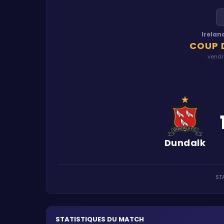
Irelan
COUP 
vendre
Dundalk
ST
STATISTIQUES DU MATCH