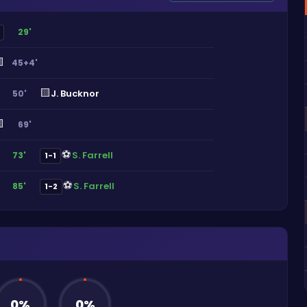
29'

45+4'
🟨
J. Bucknor
50'

69'
⚽
S. Farrell
73'
1-1
⚽
S. Farrell
85'
1-2
0
%
0
%