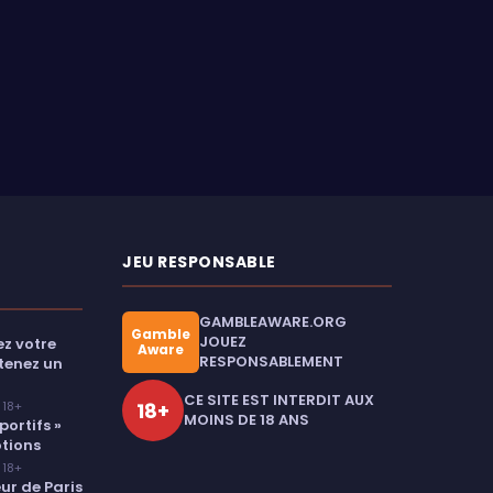
JEU RESPONSABLE
GAMBLEAWARE.ORG
Gamble
JOUEZ
ez votre
Aware
RESPONSABLEMENT
tenez un
CE SITE EST INTERDIT AUX
18+
 18+
MOINS DE 18 ANS
portifs »
tions
 18+
ur de Paris