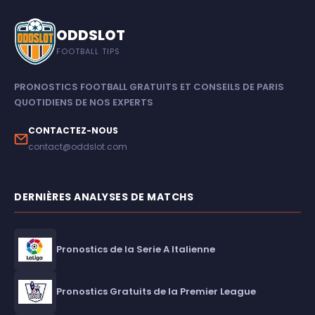
ODDSLOT
FOOTBALL TIPS
PRONOSTICS FOOTBALL GRATUITS ET CONSEILS DE PARIS
QUOTIDIENS DE NOS EXPERTS
CONTACTEZ-NOUS
contact@oddslot.com
DERNIÈRES ANALYSES DE MATCHS
Pronostics de la Serie A Italienne
Pronostics Gratuits de la Premier League