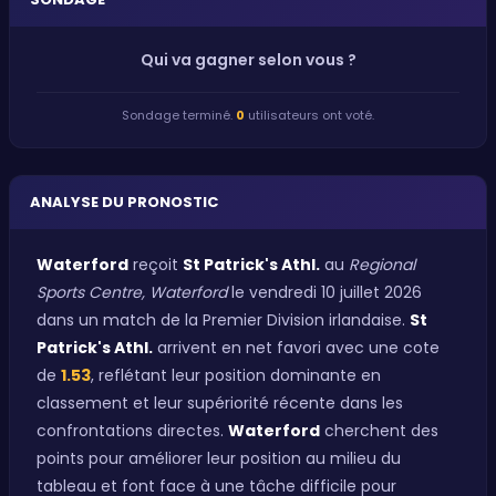
Qui va gagner selon vous ?
Sondage terminé.
0
utilisateurs ont voté.
ANALYSE DU PRONOSTIC
Waterford
reçoit
St Patrick's Athl.
au
Regional
Sports Centre, Waterford
le vendredi 10 juillet 2026
dans un match de la Premier Division irlandaise.
St
Patrick's Athl.
arrivent en net favori avec une cote
de
1.53
, reflétant leur position dominante en
classement et leur supériorité récente dans les
confrontations directes.
Waterford
cherchent des
points pour améliorer leur position au milieu du
tableau et font face à une tâche difficile pour