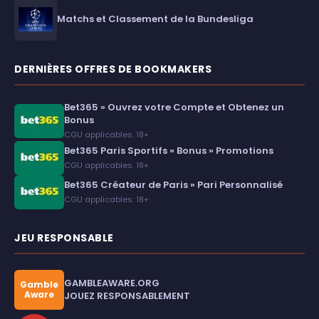
Matchs et Classement de la Bundesliga
DERNIÈRES OFFRES DE BOOKMAKERS
Bet365 » Ouvrez votre Compte et Obtenez un
Bonus
CGU applicables. 18+
Bet365 Paris Sportifs » Bonus » Promotions
CGU applicables. 18+
Bet365 Créateur de Paris » Pari Personnalisé
CGU applicables. 18+
JEU RESPONSABLE
GAMBLEAWARE.ORG
Gamble
Aware
JOUEZ RESPONSABLEMENT