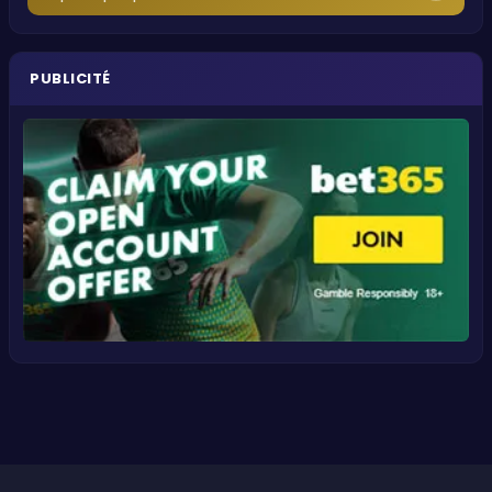
PUBLICITÉ