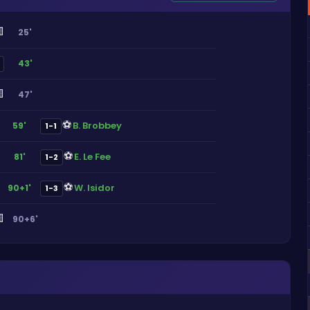

25'
43'

47'
⚽
B. Brobbey
59'
1-1
⚽
E. Le Fee
81'
1-2
⚽
W. Isidor
90+1'
1-3

90+6'