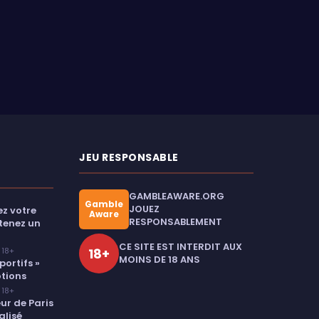
JEU RESPONSABLE
GAMBLEAWARE.ORG
Gamble
JOUEZ
ez votre
Aware
RESPONSABLEMENT
tenez un
CE SITE EST INTERDIT AUX
18+
 18+
MOINS DE 18 ANS
portifs »
tions
 18+
ur de Paris
alisé