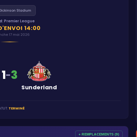
 Dickinson Stadium
d
:
Premier League
D'ENVOI
14:00
che 17 mai 2026
1
3
-
Sunderland
ATUT
:
TERMINÉ
+ REMPLACEMENTS (9)