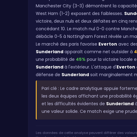
Manchester City (3-3) démontrent la capacité à
West Ham (1-2) exposent des faiblesses.
Sund
victoire, deux nuls et deux défaites en cinq r
concédant 10. Le match nul 0-0 contre Manches
débâcle 0-5 à Nottingham Forest révèle un ma
Le marché des paris favorise
Everton
avec des
Sunderland
apparaît comme net outsider à
4
une probabilité de
45%
pour la victoire locale 
Sunderland
à l'extérieur. L'attaque d'
Everton
défense de
Sunderland
soit marginalement m
Pari clé : Le cadre analytique appuie fortem
les deux équipes affichant une probabilité é
et les difficultés évidentes de
Sunderland
à
une valeur solide. Ce match exige une prud
Les données de cette analyse peuvent différer des valeurs