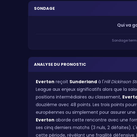
SONDAGE
Qui va g
Sondage termi
ANALYSE DU PRONOSTIC
Everton
reçoit
Sunderland
à l'
Hill Dickinson 
League aux enjeux significatifs alors que la sa
positions intermédiaires au classement,
Evert
douzième avec 48 points. Les trois points pourra
européennes ou simplement pour assurer une 
Everton
aborde cette rencontre avec une form
ses cinq derniers matchs (3 nuls, 2 défaites). 
cette période, révélant une fragilité défensive.