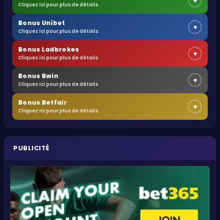
+
Cliquez ici pour plus de détails
Bonus Unibet
+
Cliquez ici pour plus de détails
Bonus Ladbrokes
+
Cliquez ici pour plus de détails
Bonus Bwin
+
Cliquez ici pour plus de détails
Bonus Betfair
+
Cliquez ici pour plus de détails
PUBLICITÉ