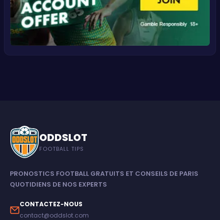
ODDSLOT
FOOTBALL TIPS
PRONOSTICS FOOTBALL GRATUITS ET CONSEILS DE PARIS
QUOTIDIENS DE NOS EXPERTS
CONTACTEZ-NOUS
contact@oddslot.com