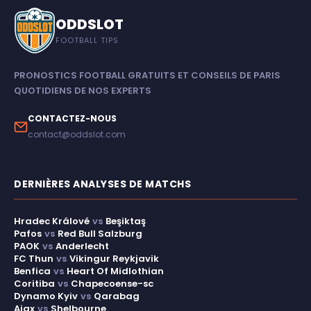
ODDSLOT
FOOTBALL TIPS
PRONOSTICS FOOTBALL GRATUITS ET CONSEILS DE PARIS
QUOTIDIENS DE NOS EXPERTS
CONTACTEZ-NOUS
contact@oddslot.com
DERNIÈRES ANALYSES DE MATCHS
Hradec Králové
vs
Beşiktaş
Pafos
vs
Red Bull Salzburg
PAOK
vs
Anderlecht
FC Thun
vs
Vikingur Reykjavik
Benfica
vs
Heart Of Midlothian
Coritiba
vs
Chapecoense-sc
Dynamo Kyiv
vs
Qarabag
Ajax
vs
Shelbourne