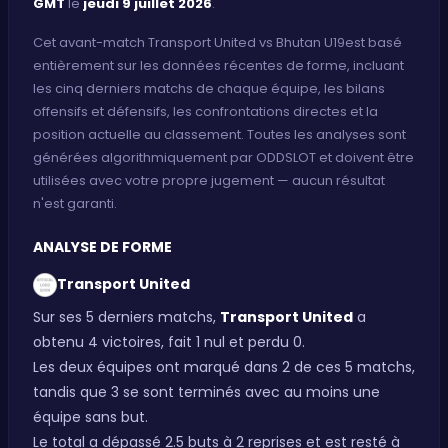
GMT
le
jeudi 9 juillet 2026
.
Cet avant-match
Transport United
vs
Bhutan U19
est basé
entièrement sur les données récentes de forme, incluant
les cinq derniers matchs de chaque équipe, les bilans
offensifs et défensifs, les confrontations directes et la
position actuelle au classement. Toutes les analyses sont
générées algorithmiquement par ODDSLOT et doivent être
utilisées avec votre propre jugement — aucun résultat
n'est garanti.
ANALYSE DE FORME
Transport United
Sur ses
5
derniers matchs,
Transport United
a
obtenu
4
victoires
, fait
1
nul
et perdu
0
.
Les deux équipes ont marqué dans
2
de ces
5
matchs,
tandis que
3
se sont terminés avec au moins une
équipe sans but.
Le total a dépassé 2.5 buts à
2
reprises
et est resté à