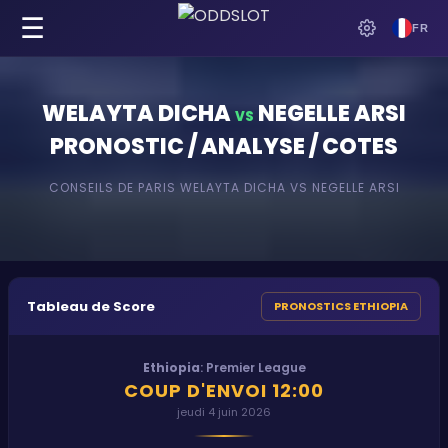
☰
FR
WELAYTA DICHA
NEGELLE ARSI
VS
PRONOSTIC / ANALYSE / COTES
CONSEILS DE PARIS
WELAYTA DICHA
VS
NEGELLE ARSI
Tableau de Score
PRONOSTICS ETHIOPIA
Ethiopia
:
Premier League
COUP D'ENVOI
12:00
jeudi 4 juin 2026