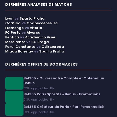
DERNIÈRES ANALYSES DE MATCHS
Lyon
vs
Sparta Praha
Coritiba
vs
Chapecoense-sc
Flamengo
vs
Vitoria
FC Porto
vs
Alverca
Benfica
vs
Academico Viseu
Moreirense
vs
SC Braga
Farul Constanta
vs
Csikszereda
Mlada Boleslav
vs
Sparta Praha
DERNIÈRES OFFRES DE BOOKMAKERS
Bet365 » Ouvrez votre Compte et Obtenez un
Bonus
CGU applicables. 18+
Bet365 Paris Sportifs » Bonus » Promotions
CGU applicables. 18+
Bet365 Créateur de Paris » Pari Personnalisé
CGU applicables. 18+