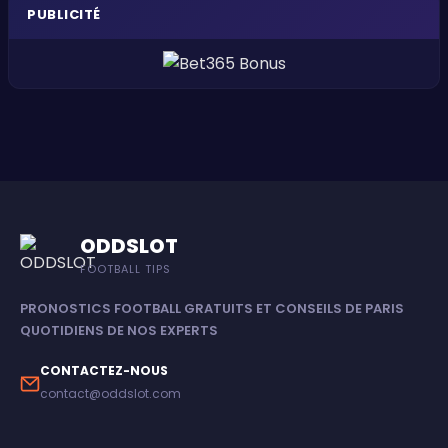
PUBLICITÉ
ODDSLOT
FOOTBALL TIPS
PRONOSTICS FOOTBALL GRATUITS ET CONSEILS DE PARIS
QUOTIDIENS DE NOS EXPERTS
CONTACTEZ-NOUS
contact@oddslot.com