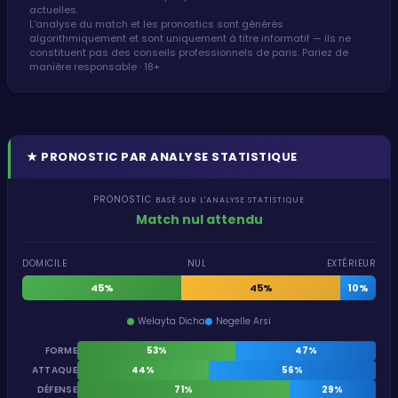
actuelles.
L'analyse du match et les pronostics sont générés
algorithmiquement et sont uniquement à titre informatif — ils ne
constituent pas des conseils professionnels de paris. Pariez de
manière responsable · 18+
★
PRONOSTIC PAR ANALYSE STATISTIQUE
PRONOSTIC
BASÉ SUR L'ANALYSE STATISTIQUE
Match nul attendu
DOMICILE
NUL
EXTÉRIEUR
45%
45%
10%
Welayta Dicha
Negelle Arsi
FORME
53%
47%
ATTAQUE
44%
56%
DÉFENSE
71%
29%