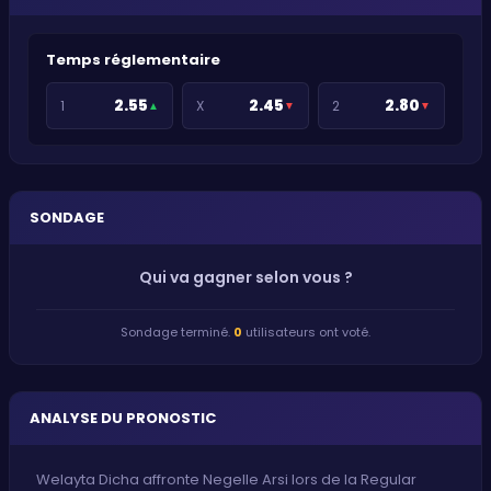
Temps réglementaire
2.55
2.45
2.80
1
X
2
▲
▼
▼
SONDAGE
Qui va gagner selon vous ?
Sondage terminé.
0
utilisateurs ont voté.
ANALYSE DU PRONOSTIC
Welayta Dicha
affronte
Negelle Arsi
lors de la Regular