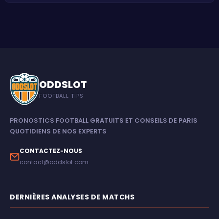
ODDSLOT
FOOTBALL TIPS
PRONOSTICS FOOTBALL GRATUITS ET CONSEILS DE PARIS
QUOTIDIENS DE NOS EXPERTS
CONTACTEZ-NOUS
contact@oddslot.com
DERNIÈRES ANALYSES DE MATCHS