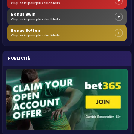
+
Cliquez ici pour plus de détails
Bonus Bwin
+
Cliquez ici pour plus de détails
Bonus Betfair
+
Cliquez ici pour plus de détails
PUBLICITÉ