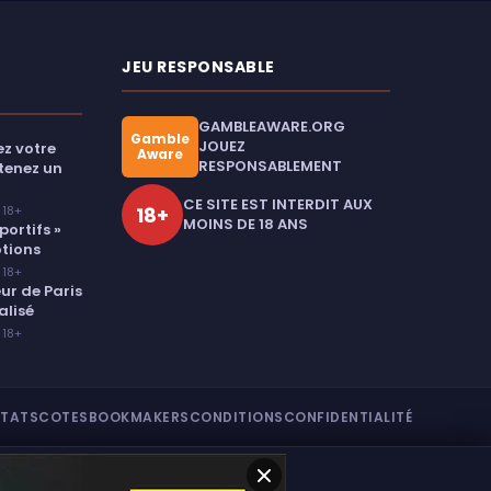
JEU RESPONSABLE
GAMBLEAWARE.ORG
Gamble
JOUEZ
ez votre
Aware
RESPONSABLEMENT
tenez un
CE SITE EST INTERDIT AUX
18+
 18+
MOINS DE 18 ANS
portifs »
tions
 18+
ur de Paris
alisé
 18+
LTATS
COTES
BOOKMAKERS
CONDITIONS
CONFIDENTIALITÉ