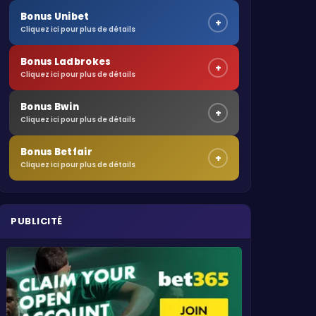
Bonus Unibet
+
Cliquez ici pour plus de détails
Bonus Ladbrokes
+
Cliquez ici pour plus de détails
Bonus Bwin
+
Cliquez ici pour plus de détails
Bonus Betfair
+
Cliquez ici pour plus de détails
PUBLICITÉ