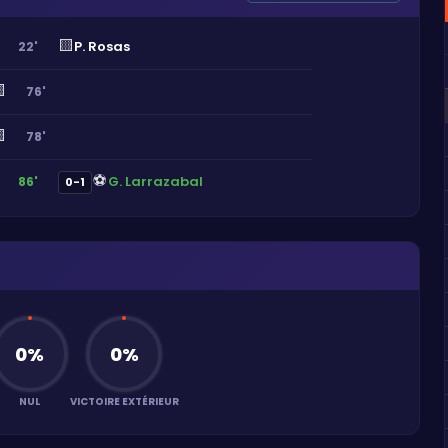
🟨
P. Rosas
22'

76'

78'
⚽
G. Larrazabal
86'
0-1
0
%
0
%
NUL
VICTOIRE EXTÉRIEUR