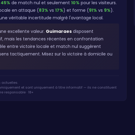
e
45%
de match nul et seulement
10%
pour les visiteurs.
locale en attaque (
83%
vs
17%
) et forme (
91%
vs
9%
).
une véritable incertitude malgré l'avantage local.
une excellente valeur.
Guimaraes
disposent
if, mais les tendances récentes en confrontation
dèle entre victoire locale et match nul suggèrent
ens tactiquement. Misez sur la victoire à domicile ou
 actuelles.
miquement et sont uniquement à titre informatif — ils ne constituent
re responsable · 18+