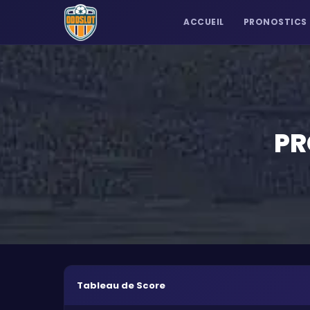
ACCUEIL
PRONOSTICS
PR
Tableau de Score