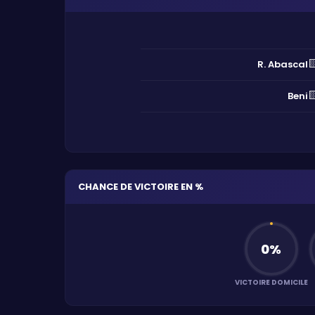

R. Abascal

Beni
CHANCE DE VICTOIRE EN %
0
%
VICTOIRE DOMICILE