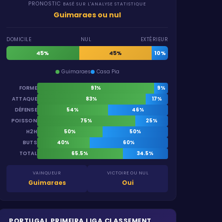
PRONOSTIC
BASÉ SUR L'ANALYSE STATISTIQUE
Guimaraes ou nul
DOMICILE
NUL
EXTÉRIEUR
45%
45%
10%
Guimaraes
Casa Pia
FORME
91%
9%
ATTAQUE
83%
17%
DÉFENSE
54%
46%
POISSON
75%
25%
H2H
50%
50%
BUTS
40%
60%
TOTAL
65.5%
34.5%
VAINQUEUR
VICTOIRE OU NUL
Guimaraes
Oui
PORTUGAL
PRIMEIRA LIGA
CLASSEMENT