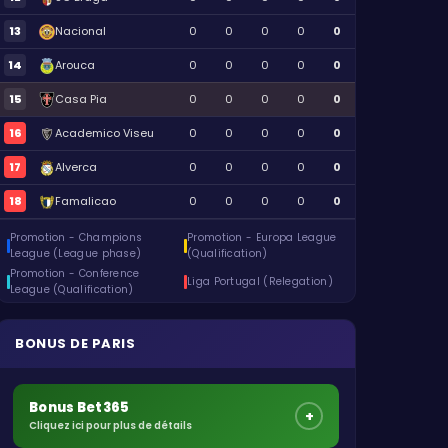
13
Nacional
0
0
0
0
0
14
Arouca
0
0
0
0
0
15
Casa Pia
0
0
0
0
0
16
Academico Viseu
0
0
0
0
0
17
Alverca
0
0
0
0
0
18
Famalicao
0
0
0
0
0
Promotion - Champions
Promotion - Europa League
League (League phase)
(Qualification)
Promotion - Conference
Liga Portugal (Relegation)
League (Qualification)
BONUS DE PARIS
Bonus Bet365
+
Cliquez ici pour plus de détails