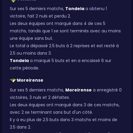
Sur ses
5
derniers matchs,
Tondela
a obtenu
1
victoire
, fait
2
nuls
et perdu
2
.
Les deux équipes ont marqué dans
4
de ces
5
matchs, tandis que
1
se sont terminés avec au moins
une équipe sans but.
Le total a dépassé 2.5 buts à
2
reprises
et est resté à
2.5 ou moins dans
3
.
Tondela
a marqué
5
buts et en a encaissé
6
sur
cette période.
Moreirense
Sur ses
5
derniers matchs,
Moreirense
a enregistré
0
victoires
,
3
nuls
et
2
défaites
.
Les deux équipes ont marqué dans
3
de ces matchs,
avec
2
se terminant sans but d'un côté.
Il y a eu plus de 2.5 buts dans
3
matchs
et moins de
2.5 dans
2
.