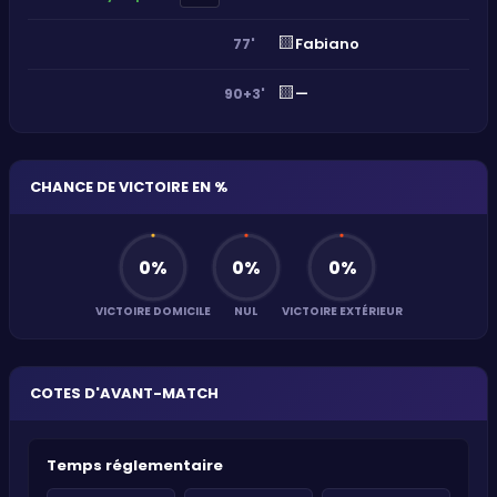
🟨
Fabiano
77'
🟨
—
90+3'
CHANCE DE VICTOIRE EN %
0
%
0
%
0
%
VICTOIRE DOMICILE
NUL
VICTOIRE EXTÉRIEUR
COTES D'AVANT-MATCH
Temps réglementaire