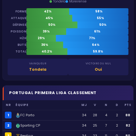
Tondela
Moreirense
FORME
42%
58%
ATTAQUE
45%
55%
DÉFENSE
50%
50%
POISSON
39%
61%
H2H
29%
71%
BUTS
36%
64%
TOTAL
40.2%
59.8%
VAINQUEUR
VICTOIRE OU NUL
Tondela
Oui
PORTUGAL
PRIMEIRA LIGA
CLASSEMENT
NR
ÉQUIPE
MJ
V
N
D
PTS
1
FC Porto
34
28
4
2
88
2
Sporting CP
34
25
7
2
82
3
Benfica
34
23
11
0
80