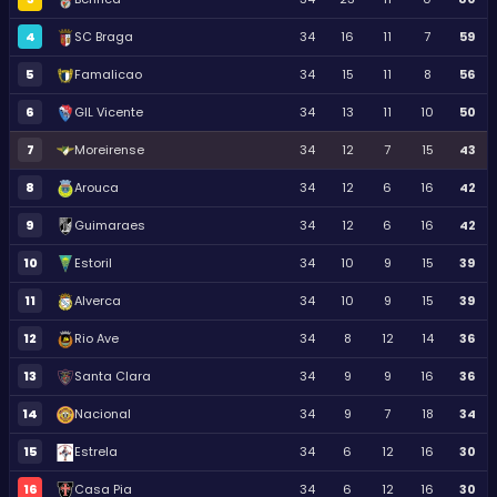
4
SC Braga
34
16
11
7
59
5
Famalicao
34
15
11
8
56
6
GIL Vicente
34
13
11
10
50
7
Moreirense
34
12
7
15
43
8
Arouca
34
12
6
16
42
9
Guimaraes
34
12
6
16
42
10
Estoril
34
10
9
15
39
11
Alverca
34
10
9
15
39
12
Rio Ave
34
8
12
14
36
13
Santa Clara
34
9
9
16
36
14
Nacional
34
9
7
18
34
15
Estrela
34
6
12
16
30
16
Casa Pia
34
6
12
16
30