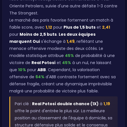
Oriente Petrolero, suivie d'une autre défaite 1-3 contre
The Strongest.
Le marché des paris favorise fortement un match à
faible score, avec
1,12
pour
Plus de 1,5 buts
et
2,41
pour
Moins de 2,5 buts
.
Les deux équipes
marquent Oui
s'échange à
1,49
, reflétant une
menace offensive modeste des deux côtés. Le
modèle statistique attribue
45%
de probabilité à une
victoire de
Real Potosí
et
45%
à un nul, ne laissant
que
10%
pour
ABB
. Cependant, la valorisation
offensive de
64%
d'ABB contraste fortement avec sa
défense fragile, créant une dynamique imprévisible
malgré une probabilité de victoire plus faible.
Pari clé :
Real Potosí double chance (1X)
à
1,19
offre le point d'entrée le plus sûr. La meilleure
position au classement de l'équipe à domicile, sa
structure défensive plus solide et le consensus