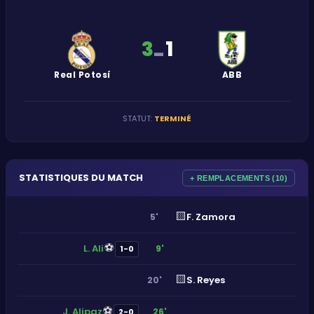
3
1
-
Real Potosí
ABB
STATUT
:
TERMINÉ
STATISTIQUES DU MATCH
+ REMPLACEMENTS (10)
🟨
F. Zamora
5'
⚽
L. Ali
9'
1-0
🟨
S. Reyes
20'
⚽
J. Alipaz
26'
2-0