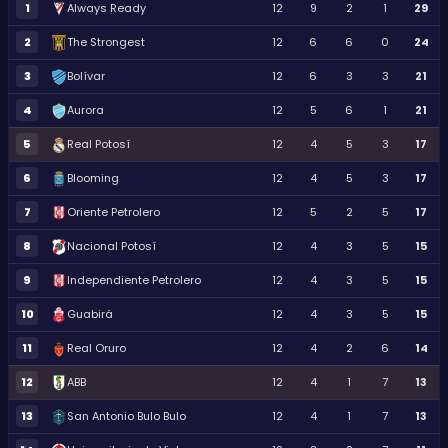
1
Always Ready
12
9
2
1
29
2
The Strongest
12
6
6
0
24
3
Bolívar
12
6
3
3
21
4
Aurora
12
5
6
1
21
5
Real Potosí
12
4
5
3
17
6
Blooming
12
4
5
3
17
7
Oriente Petrolero
12
5
2
5
17
8
Nacional Potosí
12
4
3
5
15
9
Independiente Petrolero
12
4
3
5
15
10
Guabirá
12
4
3
5
15
11
Real Oruro
12
4
2
6
14
12
ABB
12
4
1
7
13
13
San Antonio Bulo Bulo
12
4
1
7
13