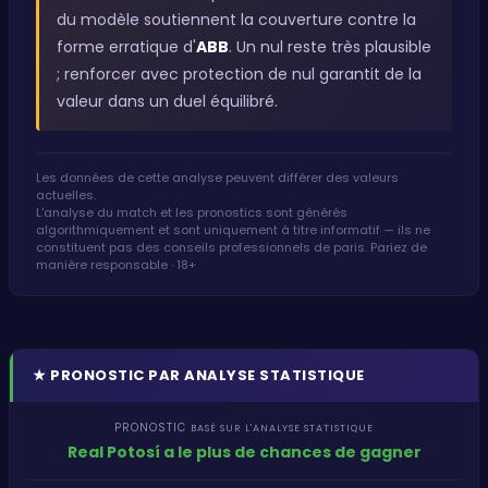
du modèle soutiennent la couverture contre la
forme erratique d'
ABB
. Un nul reste très plausible
; renforcer avec protection de nul garantit de la
valeur dans un duel équilibré.
Les données de cette analyse peuvent différer des valeurs
actuelles.
L'analyse du match et les pronostics sont générés
algorithmiquement et sont uniquement à titre informatif — ils ne
constituent pas des conseils professionnels de paris. Pariez de
manière responsable · 18+
★
PRONOSTIC PAR ANALYSE STATISTIQUE
PRONOSTIC
BASÉ SUR L'ANALYSE STATISTIQUE
Real Potosí a le plus de chances de gagner