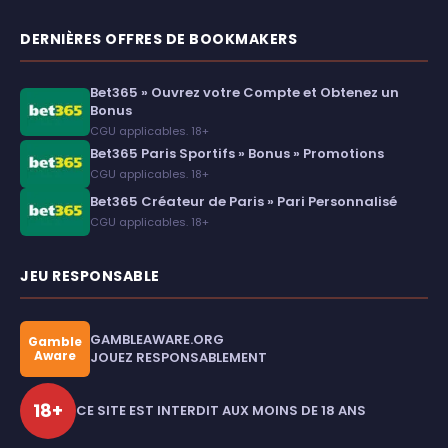
DERNIÈRES OFFRES DE BOOKMAKERS
Bet365 » Ouvrez votre Compte et Obtenez un
Bonus
CGU applicables. 18+
Bet365 Paris Sportifs » Bonus » Promotions
CGU applicables. 18+
Bet365 Créateur de Paris » Pari Personnalisé
CGU applicables. 18+
JEU RESPONSABLE
GAMBLEAWARE.ORG
Gamble
Aware
JOUEZ RESPONSABLEMENT
18+
CE SITE EST INTERDIT AUX MOINS DE 18 ANS