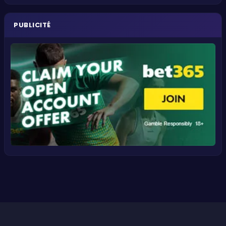
PUBLICITÉ