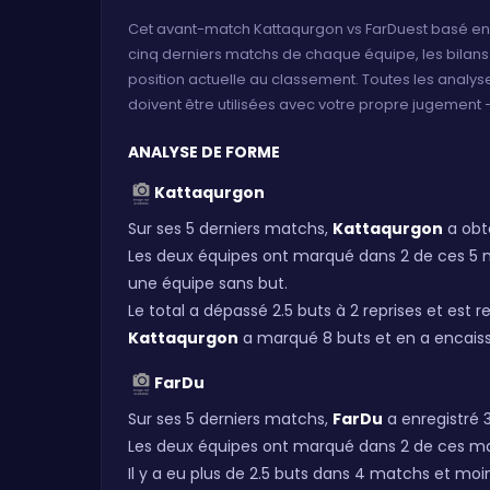
Cet avant-match
Kattaqurgon
vs
FarDu
est basé en
cinq derniers matchs de chaque équipe, les bilans of
position actuelle au classement. Toutes les anal
doivent être utilisées avec votre propre jugement —
ANALYSE DE FORME
Kattaqurgon
Sur ses
5
derniers matchs,
Kattaqurgon
a ob
Les deux équipes ont marqué dans
2
de ces
5
m
une équipe sans but.
Le total a dépassé 2.5 buts à
2
reprises
et est r
Kattaqurgon
a marqué
8
buts et en a encais
FarDu
Sur ses
5
derniers matchs,
FarDu
a enregistré
Les deux équipes ont marqué dans
2
de ces ma
Il y a eu plus de 2.5 buts dans
4
matchs
et moin