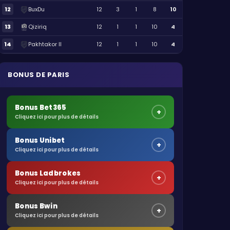
12
BuxDu
12
3
1
8
10
13
Qiziriq
12
1
1
10
4
14
Pakhtakor II
12
1
1
10
4
BONUS DE PARIS
Bonus Bet365
+
Cliquez ici pour plus de détails
Bonus Unibet
+
Cliquez ici pour plus de détails
Bonus Ladbrokes
+
Cliquez ici pour plus de détails
Bonus Bwin
+
Cliquez ici pour plus de détails