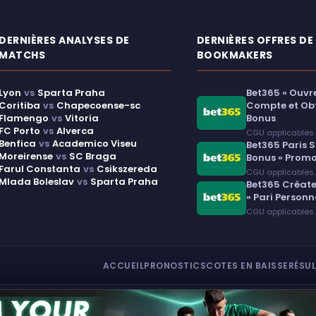
DERNIÈRES ANALYSES DE
DERNIÈRES OFFRES DE
MATCHS
BOOKMAKERS
Lyon
vs
Sparta Praha
Bet365 » Ouvr
Coritiba
vs
Chapecoense-sc
Compte et Ob
Flamengo
vs
Vitoria
Bonus
FC Porto
vs
Alverca
CGU applicables.
Benfica
vs
Academico Viseu
Bet365 Paris S
Moreirense
vs
SC Braga
Bonus » Promo
Farul Constanta
vs
Csikszereda
CGU applicables.
Mlada Boleslav
vs
Sparta Praha
Bet365 Créate
» Pari Personn
CGU applicables.
ACCUEIL
PRONOSTICS
COTES EN BAISSE
RÉSU