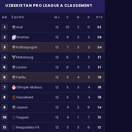
UZBEKISTAN
PRO LEAGUE A
CLASSEMENT
NR
ÉQUIPE
MJ
V
N
D
PTS
1
Aral
12
10
2
0
32
2
Shortan
12
8
2
2
26
3
Kattaqurgon
12
7
3
2
24
4
Metalourg
12
6
3
3
21
5
Lochin
12
6
3
3
21
6
FarDu
12
5
4
3
19
7
Olimpik-Mobiuz
12
5
3
4
18
8
Gazalkent
12
5
3
4
18
9
Jayxun
12
4
2
6
14
10
Yaypan
12
4
1
7
13
11
Respublika FA
12
3
3
6
12