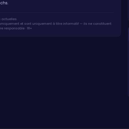
chs.
 actuelles.
miquement et sont uniquement à titre informatif — ils ne constituent
re responsable · 18+