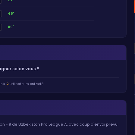
46'
89'
agner selon vous ?
né.
0
utilisateurs ont voté.
on - 9
de
Uzbekistan
Pro League A
, avec coup d'envoi prévu