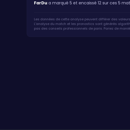
FarDu
a marqué
5
et encaissé
12
sur ces
5
mat
Les données de cette analyse peuvent différer des valeurs
L'analyse du match et les pronostics sont générés algorith
pas des conseils professionnels de paris. Pariez de maniè