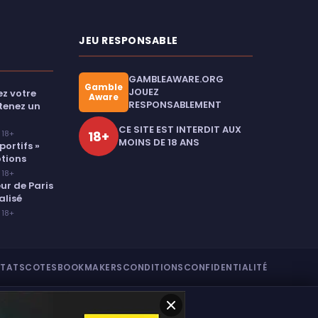
JEU RESPONSABLE
GAMBLEAWARE.ORG
Gamble
JOUEZ
ez votre
Aware
RESPONSABLEMENT
tenez un
CE SITE EST INTERDIT AUX
18+
 18+
MOINS DE 18 ANS
portifs »
tions
 18+
ur de Paris
alisé
 18+
LTATS
COTES
BOOKMAKERS
CONDITIONS
CONFIDENTIALITÉ