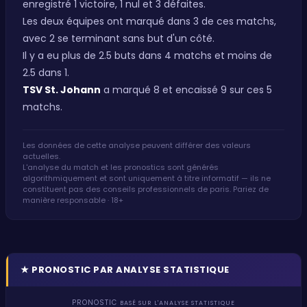
enregistré
1
victoire
,
1
nul
et
3
défaites
.
Les deux équipes ont marqué dans
3
de ces matchs,
avec
2
se terminant sans but d'un côté.
Il y a eu plus de 2.5 buts dans
4
matchs
et moins de
2.5 dans
1
.
TSV St. Johann
a marqué
8
et encaissé
9
sur ces
5
matchs.
Les données de cette analyse peuvent différer des valeurs
actuelles.
L'analyse du match et les pronostics sont générés
algorithmiquement et sont uniquement à titre informatif — ils ne
constituent pas des conseils professionnels de paris. Pariez de
manière responsable · 18+
★
PRONOSTIC PAR ANALYSE STATISTIQUE
PRONOSTIC
BASÉ SUR L'ANALYSE STATISTIQUE