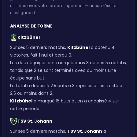
utilisées avec votre propre jugement — aucun résultat
n'est garanti.
ANALYSE DE FORME
Kitzbühel
Sur ses
5
derniers matchs,
Kitzbühel
a obtenu
4
victoires
, fait
1
nul
et perdu
0
.
Les deux équipes ont marqué dans
3
de ces
5
matchs,
tandis que
2
se sont terminés avec au moins une
équipe sans but.
Le total a dépassé 2.5 buts à
3
reprises
et est resté à
2.5 ou moins dans
2
.
Kitzbühel
a marqué
15
buts et en a encaissé
4
sur
cette période.
TSV St. Johann
Sur ses
5
derniers matchs,
TSV St. Johann
a