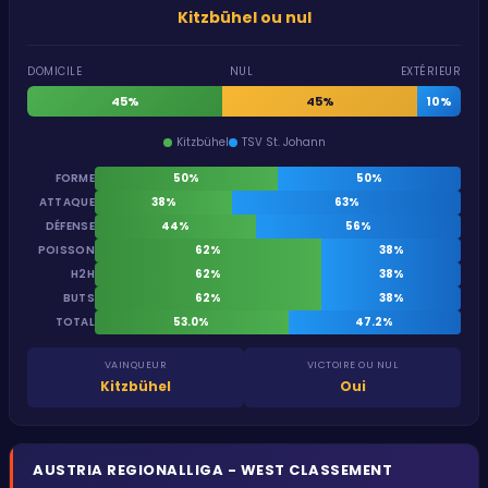
Kitzbühel ou nul
DOMICILE
NUL
EXTÉRIEUR
45%
45%
10%
Kitzbühel
TSV St. Johann
FORME
50%
50%
ATTAQUE
38%
63%
DÉFENSE
44%
56%
POISSON
62%
38%
H2H
62%
38%
BUTS
62%
38%
TOTAL
53.0%
47.2%
VAINQUEUR
VICTOIRE OU NUL
Kitzbühel
Oui
AUSTRIA
REGIONALLIGA - WEST
CLASSEMENT