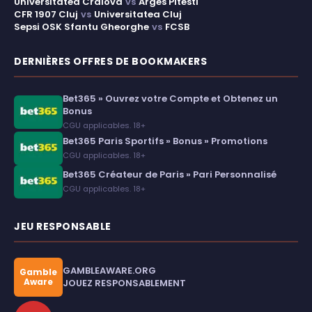
Universitatea Craiova
vs
Arges Pitesti
CFR 1907 Cluj
vs
Universitatea Cluj
Sepsi OSK Sfantu Gheorghe
vs
FCSB
DERNIÈRES OFFRES DE BOOKMAKERS
Bet365 » Ouvrez votre Compte et Obtenez un
Bonus
CGU applicables. 18+
Bet365 Paris Sportifs » Bonus » Promotions
CGU applicables. 18+
Bet365 Créateur de Paris » Pari Personnalisé
CGU applicables. 18+
JEU RESPONSABLE
GAMBLEAWARE.ORG
Gamble
Aware
JOUEZ RESPONSABLEMENT