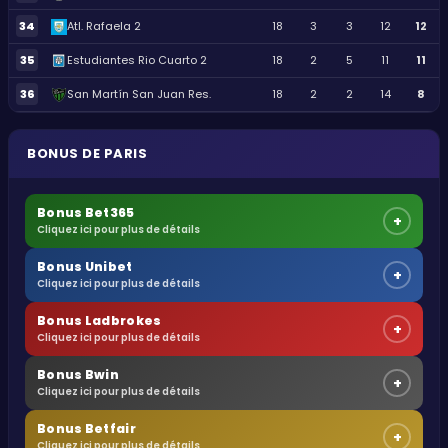
34
Atl. Rafaela 2
18
3
3
12
12
35
Estudiantes Rio Cuarto 2
18
2
5
11
11
36
San Martín San Juan Res.
18
2
2
14
8
BONUS DE PARIS
Bonus Bet365
+
Cliquez ici pour plus de détails
Bonus Unibet
+
Cliquez ici pour plus de détails
Bonus Ladbrokes
+
Cliquez ici pour plus de détails
Bonus Bwin
+
Cliquez ici pour plus de détails
Bonus Betfair
+
Cliquez ici pour plus de détails