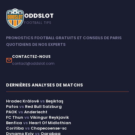
ODDSLOT
FOOTBALL TIPS
PRONOSTICS FOOTBALL GRATUITS ET CONSEILS DE PARIS
QUOTIDIENS DE NOS EXPERTS
CONTACTEZ-NOUS
contact@oddslot.com
DERNIÈRES ANALYSES DE MATCHS
Hradec Králové
vs
Beşiktaş
Pafos
vs
Red Bull Salzburg
PAOK
vs
Anderlecht
FC Thun
vs
Vikingur Reykjavik
Benfica
vs
Heart Of Midlothian
Coritiba
vs
Chapecoense-sc
Dynamo Kyiv
vs
Qarabag