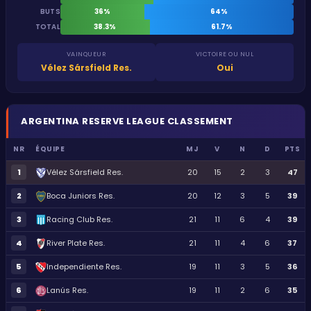
BUTS
36%
64%
TOTAL
38.3%
61.7%
VAINQUEUR
VICTOIRE OU NUL
Vélez Sársfield Res.
Oui
ARGENTINA
RESERVE LEAGUE
CLASSEMENT
NR
ÉQUIPE
MJ
V
N
D
PTS
1
Vélez Sársfield Res.
20
15
2
3
47
2
Boca Juniors Res.
20
12
3
5
39
3
Racing Club Res.
21
11
6
4
39
4
River Plate Res.
21
11
4
6
37
5
Independiente Res.
19
11
3
5
36
6
Lanús Res.
19
11
2
6
35