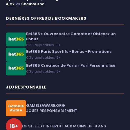
Ajax
vs
Shelbourne
DERNIÈRES OFFRES DE BOOKMAKERS
Bet365 » Ouvrez votre Compte et Obtenez un
Bonus
CGU applicables. 18+
Bet365 Paris Sportifs » Bonus » Promotions
CGU applicables. 18+
Bet365 Créateur de Paris » Pari Personnalisé
CGU applicables. 18+
JEU RESPONSABLE
GAMBLEAWARE.ORG
Gamble
Aware
JOUEZ RESPONSABLEMENT
18+
CE SITE EST INTERDIT AUX MOINS DE 18 ANS