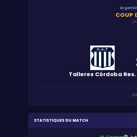
Argenti
COUP 
je
Talleres Córdoba Res.
ST
STATISTIQUES DU MATCH
⚽
M. Caceres
1-0