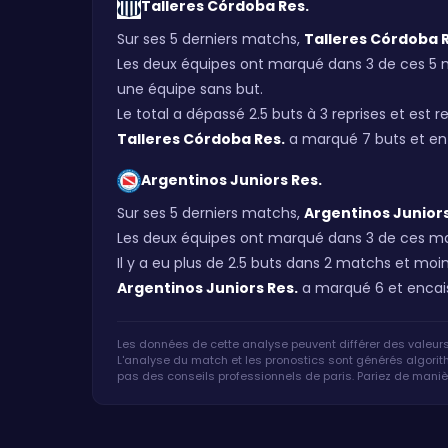
Talleres Córdoba Res.
Sur ses
5
derniers matchs,
Talleres Córdoba R
Les deux équipes ont marqué dans
3
de ces
5
m
une équipe sans but.
Le total a dépassé 2.5 buts à
3
reprises
et est r
Talleres Córdoba Res.
a marqué
7
buts et en
Argentinos Juniors Res.
Sur ses
5
derniers matchs,
Argentinos Juniors
Les deux équipes ont marqué dans
3
de ces ma
Il y a eu plus de 2.5 buts dans
2
matchs
et moin
Argentinos Juniors Res.
a marqué
6
et enca
Les données de cette analyse peuvent différer des valeurs
L'analyse du match et les pronostics sont générés algorith
pas des conseils professionnels de paris. Pariez de maniè