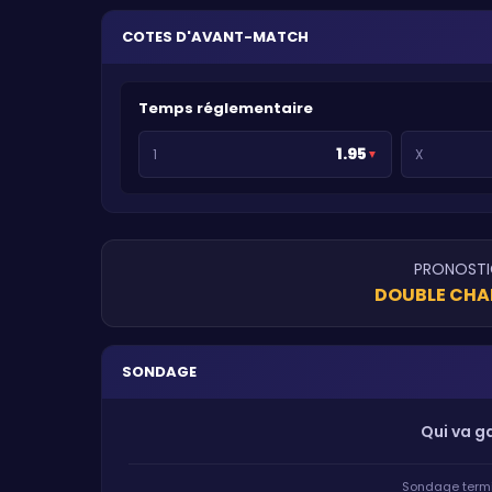
COTES D'AVANT-MATCH
Temps réglementaire
1.95
1
X
▼
PRONOST
DOUBLE CHA
SONDAGE
Qui va g
Sondage termi