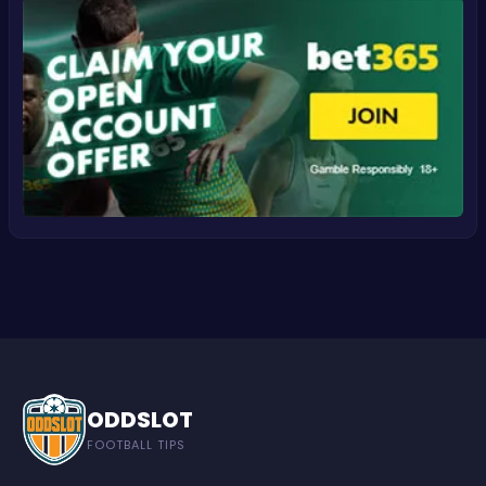
ODDSLOT
FOOTBALL TIPS