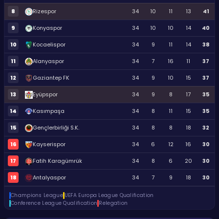
8
Rizespor
34
10
11
13
41
9
Konyaspor
34
10
10
14
40
10
Kocaelispor
34
9
11
14
38
11
Alanyaspor
34
7
16
11
37
12
Gaziantep FK
34
9
10
15
37
13
Eyüpspor
34
9
8
17
35
14
Kasımpaşa
34
8
11
15
35
15
Gençlerbirliği S.K.
34
8
8
18
32
16
Kayserispor
34
6
12
16
30
17
Fatih Karagümrük
34
8
6
20
30
18
Antalyaspor
34
7
9
18
30
Champions League
UEFA Europa League Qualification
Conference League Qualification
Relegation