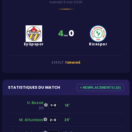
samedi 9 mai 2026
4
0
-
Eyüpspor
Rizespor
STATUT
:
TERMINÉ
STATISTIQUES DU MATCH
+ REMPLACEMENTS (10)
U. Bozok
⚽
18'
1-0
(P)
⚽
M. Altunbas
29'
2-0