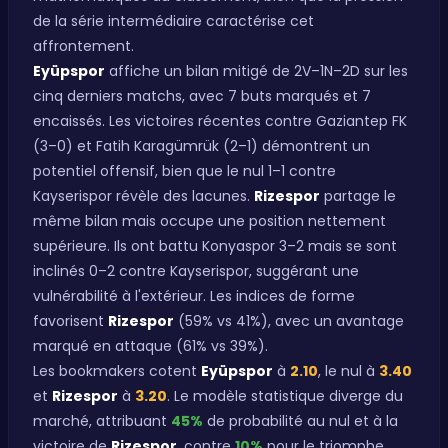
de la série intermédiaire caractérise cet
affrontement.
Eyüpspor
affiche un bilan mitigé de 2V–1N–2D sur les
cinq derniers matchs, avec 7 buts marqués et 7
encaissés. Les victoires récentes contre Gaziantep FK
(3–0) et Fatih Karagümrük (2–1) démontrent un
potentiel offensif, bien que le nul 1–1 contre
Kayserispor révèle des lacunes.
Rizespor
partage le
même bilan mais occupe une position nettement
supérieure. Ils ont battu Konyaspor 3–2 mais se sont
inclinés 0–2 contre Kayserispor, suggérant une
vulnérabilité à l'extérieur. Les indices de forme
favorisent
Rizespor
(59% vs 41%), avec un avantage
marqué en attaque (61% vs 39%).
Les bookmakers cotent
Eyüpspor
à
2.10
, le nul à
3.40
et
Rizespor
à
3.20
. Le modèle statistique diverge du
marché, attribuant
45%
de probabilité au nul et à la
victoire de
Rizespor
, contre
10%
pour le triomphe