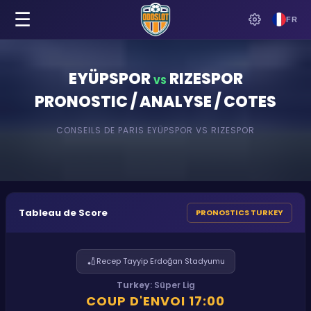
☰
FR
EYÜPSPOR
RIZESPOR
VS
PRONOSTIC / ANALYSE / COTES
CONSEILS DE PARIS
EYÜPSPOR
VS
RIZESPOR
Tableau de Score
PRONOSTICS TURKEY
🏏
Recep Tayyip Erdoğan Stadyumu
Turkey
:
Süper Lig
COUP D'ENVOI
17:00