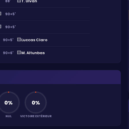
🟨
T. Ulvan
88'

90+5'

90+5'
🟨
Luccas Claro
90+5'
🟨
M. Altunbas
90+6'
0
%
0
%
NUL
VICTOIRE EXTÉRIEUR