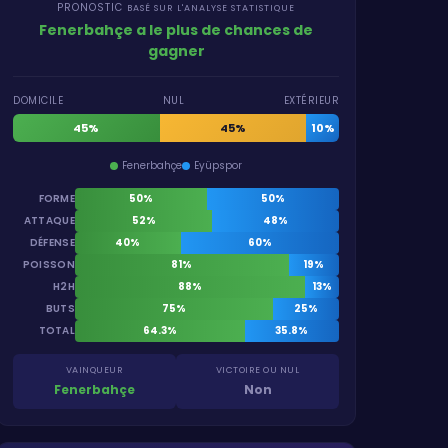
PRONOSTIC
BASÉ SUR L'ANALYSE STATISTIQUE
Fenerbahçe a le plus de chances de
gagner
DOMICILE
NUL
EXTÉRIEUR
45%
45%
10%
Fenerbahçe
Eyüpspor
FORME
50%
50%
ATTAQUE
52%
48%
DÉFENSE
40%
60%
POISSON
81%
19%
H2H
88%
13%
BUTS
75%
25%
TOTAL
64.3%
35.8%
VAINQUEUR
VICTOIRE OU NUL
Fenerbahçe
Non