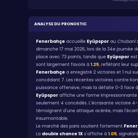
ANALYSE DU PRONOSTIC
Fenerbahçe
accueille
Eyüpspor
au
Chobani 
dimanche 17 mai 2026, lors de la 34e journée de
place avec 73 points, tandis que
Eyüpspor
est
sont largement favoris à
1.25
, reflétant leur s
Fenerbahçe
a enregistré 2 victoires et 1 nul 
concédant 7. Les récentes victoires contre Ko
puissance offensive, mais la défaite 0-3 face à
Eyüpspor
affiche une forme impressionnante a
seulement 4 concédés. L'écrasante victoire 4-0
témoignent d'une attaque acérée, mais l'écar
insurmontable.
Le marché des paris soutient fortement
Fene
La
double chance 1X
s'affiche à
1.05
, signala