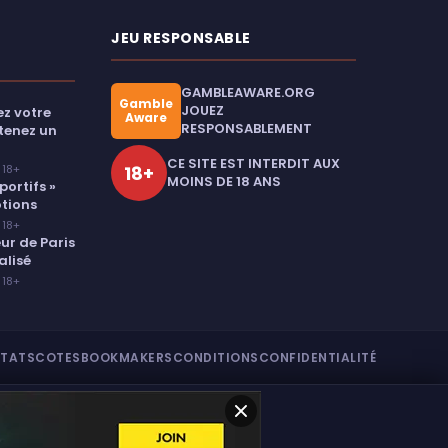
JEU RESPONSABLE
GAMBLEAWARE.ORG
Gamble
JOUEZ
ez votre
Aware
RESPONSABLEMENT
tenez un
CE SITE EST INTERDIT AUX
18+
 18+
MOINS DE 18 ANS
portifs »
tions
 18+
ur de Paris
alisé
 18+
LTATS
COTES
BOOKMAKERS
CONDITIONS
CONFIDENTIALITÉ