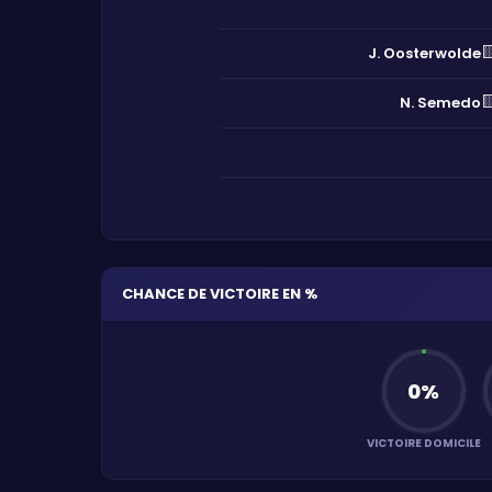

J. Oosterwolde

N. Semedo
CHANCE DE VICTOIRE EN %
0
%
VICTOIRE DOMICILE