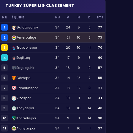
TURKEY
SÜPER LIG
CLASSEMENT
NR
ÉQUIPE
MJ
V
N
D
PTS
1
Galatasaray
34
24
5
5
77
2
Fenerbahçe
34
21
10
3
73
3
Trabzonspor
34
20
10
4
70
4
Beşiktaş
34
17
9
8
60
5
Başakşehir
34
16
9
9
57
6
Göztepe
34
14
13
7
55
7
Samsunspor
34
13
12
9
51
8
Rizespor
34
10
11
13
41
9
Konyaspor
34
10
10
14
40
10
Kocaelispor
34
9
11
14
38
11
Alanyaspor
34
7
16
11
37