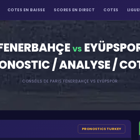
COTES EN BAISSE
SCORES EN DIRECT
COTES
LIGUE
FENERBAHÇE
EYÜPSPO
VS
ONOSTIC / ANALYSE / CO
CONSEILS DE PARIS
FENERBAHÇE
VS
EYÜPSPOR
PRONOSTICS TURKEY