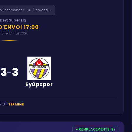
m Fenerbahce Sukru Saracoglu
key
:
Süper Lig
D'ENVOI
17:00
che 17 mai 2026
3
3
-
Eyüpspor
ATUT
:
TERMINÉ
+ REMPLACEMENTS (9)