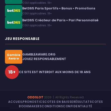
CGU applicables. 18+
Bet365 Paris Sportifs » Bonus » Promotions
CGU applicables. 18+
Bet365 Créateur de Paris » Pari Personnalisé
CGU applicables. 18+
JEU RESPONSABLE
GAMBLEAWARE.ORG
Gamble
Aware
JOUEZ RESPONSABLEMENT
18+
CE SITE EST INTERDIT AUX MOINS DE 18 ANS
ODDSLOT
2026
| All Rights Reserved
ACCUEIL
PRONOSTICS
COTES EN BAISSE
RÉSULTATS
COTES
BOOKMAKERS
CONDITIONS
CONFIDENTIALITÉ