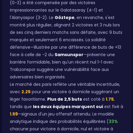
(0-3) a été compensée par des victoires
impressionnantes sur le Galatasaray (4-1) et
l'Alanyaspor (3-2). Le
Göztepe
, en revanche, s'est
montré plus régulier, alignant 2 victoires et 3 nuls lors
de ses cinq derniers matchs sans défaite, avec 9 buts
marqués et seulement 6 encaissés. La solidité
défensive—illustrée par une différence de buts de +13
face à celle de -2 du
Samsunspor
—présente une
barrière formidable, bien qu'un récent nul 1-1 avec
Trabzonspor suggère une vulnérabilité face aux
adversaires bien organisés.
Le marché des paris reflète une véritable incertitude,
avec
2.25
pour une victoire à domicile suggérant un
léger favoritisme.
Plus de 2,5 buts
est coté à
1.75
,
tandis que
les deux équipes marquent oui
est fixé à
1.59
—signaux d'un jeu offensif attendu. Le modèle
analytique indique des probabilités équilibrées (
33%
chacune pour victoire à domicile, nul et victoire à