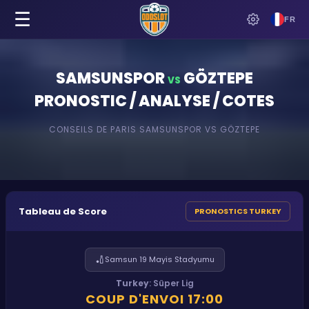
☰
FR
SAMSUNSPOR
GÖZTEPE
VS
PRONOSTIC / ANALYSE / COTES
CONSEILS DE PARIS
SAMSUNSPOR
VS
GÖZTEPE
Tableau de Score
PRONOSTICS TURKEY
🏏
Samsun 19 Mayis Stadyumu
Turkey
:
Süper Lig
COUP D'ENVOI
17:00