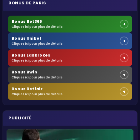
BONUS DE PARIS
Bonus Bet365
+
Cliquez ici pour plus de détails
Bonus Unibet
+
Cliquez ici pour plus de détails
Bonus Ladbrokes
+
Cliquez ici pour plus de détails
Bonus Bwin
+
Cliquez ici pour plus de détails
Bonus Betfair
+
Cliquez ici pour plus de détails
PUBLICITÉ