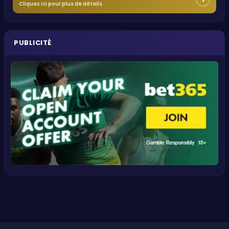
Cliquez ici pour plus de détails
PUBLICITÉ