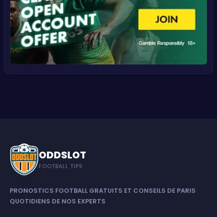
ODDSLOT
FOOTBALL TIPS
PRONOSTICS FOOTBALL GRATUITS ET CONSEILS DE PARIS
QUOTIDIENS DE NOS EXPERTS