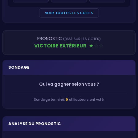
VOIR TOUTES LES COTES
PRONOSTIC
(BASÉ SUR LES COTES)
VICTOIRE EXTÉRIEUR
★
★
★
SONDAGE
Qui va gagner selon vous ?
Sondage terminé.
0
utilisateurs ont voté.
ANALYSE DU PRONOSTIC