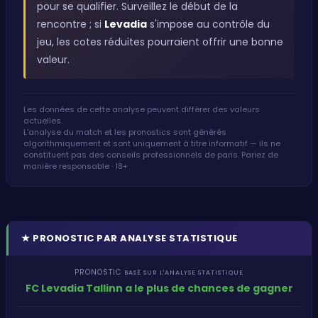
pour se qualifier. Surveillez le début de la
rencontre ; si
Levadia
s'impose au contrôle du
jeu, les cotes réduites pourraient offrir une bonne
valeur.
Les données de cette analyse peuvent différer des valeurs
actuelles.
L'analyse du match et les pronostics sont générés
algorithmiquement et sont uniquement à titre informatif — ils ne
constituent pas des conseils professionnels de paris. Pariez de
manière responsable · 18+
★
PRONOSTIC PAR ANALYSE STATISTIQUE
PRONOSTIC
BASÉ SUR L'ANALYSE STATISTIQUE
FC Levadia Tallinn a le plus de chances de gagner