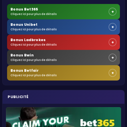
Bonus Bet365
+
Cliquez ici pour plus de détails
Bonus Unibet
+
Cliquez ici pour plus de détails
Bonus Ladbrokes
+
Cliquez ici pour plus de détails
Bonus Bwin
+
Cliquez ici pour plus de détails
Bonus Betfair
+
Cliquez ici pour plus de détails
PUBLICITÉ