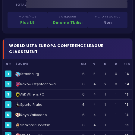
TOTAL
MOINS/PLUS
VAINQUEUR
VICTOIRE OU NUL
Plus 1.5
Dinamo Tbilisi
Non
WORLD
UEFA EUROPA CONFERENCE LEAGUE
CLASSEMENT
NR
ÉQUIPE
MJ
V
N
D
PTS
1
Strasbourg
6
5
1
0
16
2
Raków Częstochowa
6
4
2
0
14
3
AEK Athens FC
6
4
1
1
13
4
Sparta Praha
6
4
1
1
13
5
Rayo Vallecano
6
4
1
1
13
6
Shakhtar Donetsk
6
4
1
1
13