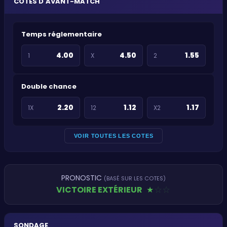
COTES D'AVANT-MATCH
Temps réglementaire
4.00
4.50
1.55
1
X
2
Double chance
2.20
1.12
1.17
1X
12
X2
VOIR TOUTES LES COTES
PRONOSTIC
(BASÉ SUR LES COTES)
VICTOIRE EXTÉRIEUR
★
★
★
SONDAGE