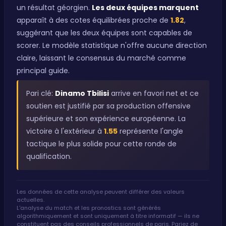
un résultat géorgien.
Les deux équipes marquent
apparaît à des cotes équilibrées proche de
1.82
,
suggérant que les deux équipes sont capables de
scorer. Le modèle statistique n'offre aucune direction
claire, laissant le consensus du marché comme
principal guide.
Pari clé:
Dinamo Tbilisi
arrive en favori net et ce
soutien est justifié par sa production offensive
supérieure et son expérience européenne. La
victoire à l'extérieur à
1.55
représente l'angle
tactique le plus solide pour cette ronde de
qualification.
Les données de cette analyse peuvent différer des valeurs
actuelles.
L'analyse du match et les pronostics sont générés
algorithmiquement et sont uniquement à titre informatif — ils ne
constituent pas des conseils professionnels de paris. Pariez de