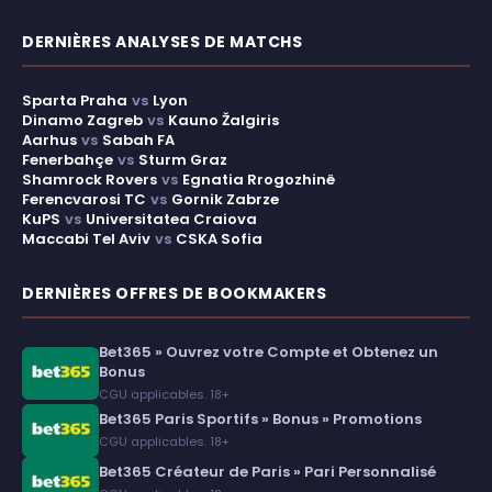
DERNIÈRES ANALYSES DE MATCHS
Sparta Praha
vs
Lyon
Dinamo Zagreb
vs
Kauno Žalgiris
Aarhus
vs
Sabah FA
Fenerbahçe
vs
Sturm Graz
Shamrock Rovers
vs
Egnatia Rrogozhinë
Ferencvarosi TC
vs
Gornik Zabrze
KuPS
vs
Universitatea Craiova
Maccabi Tel Aviv
vs
CSKA Sofia
DERNIÈRES OFFRES DE BOOKMAKERS
Bet365 » Ouvrez votre Compte et Obtenez un
Bonus
CGU applicables. 18+
Bet365 Paris Sportifs » Bonus » Promotions
CGU applicables. 18+
Bet365 Créateur de Paris » Pari Personnalisé