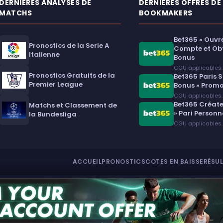
DERNIÈRES ANALYSES DE
DERNIÈRES OFFRES DE
MATCHS
BOOKMAKERS
Bet365 » Ouvr
Pronostics de la Serie A
Compte et Ob
Italienne
Bonus
CGU applicables.
Pronostics Gratuits de la
Bet365 Paris S
Premier League
Bonus » Promo
CGU applicables.
Bet365 Créate
Matchs et Classement de
» Pari Personn
la Bundesliga
CGU applicables.
ACCUEIL
PRONOSTICS
COTES EN BAISSE
RÉSU