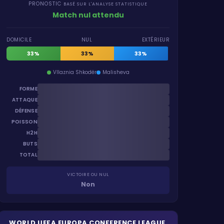
PRONOSTIC
BASÉ SUR L'ANALYSE STATISTIQUE
Match nul attendu
DOMICILE
NUL
EXTÉRIEUR
33%
33%
33%
Vllaznia Shkodër
Malisheva
FORME
ATTAQUE
DÉFENSE
POISSON
H2H
BUTS
TOTAL
VICTOIRE OU NUL
Non
WORLD
UEFA EUROPA CONFERENCE LEAGUE