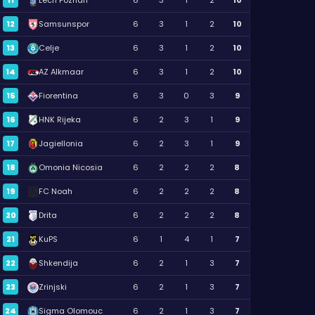
Lech Poznan
6
3
1
2
10
12
Samsunspor
6
3
1
2
10
13
Celje
6
3
1
2
10
14
AZ Alkmaar
6
3
1
2
10
15
Fiorentina
6
3
0
3
9
16
HNK Rijeka
6
2
3
1
9
17
Jagiellonia
6
2
3
1
9
18
Omonia Nicosia
6
2
2
2
8
19
FC Noah
6
2
2
2
8
20
Drita
6
2
2
2
8
21
KuPS
6
1
4
1
7
22
Shkendija
6
2
1
3
7
23
Zrinjski
6
2
1
3
7
24
Sigma Olomouc
6
2
1
3
7