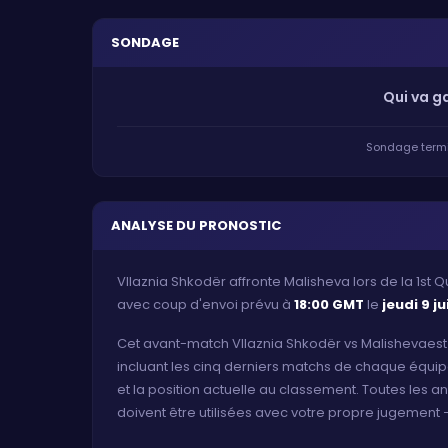
SONDAGE
Qui va g
Sondage termi
ANALYSE DU PRONOSTIC
Vllaznia Shkodër
affronte
Malisheva
lors de la 1st 
avec coup d'envoi prévu à
18:00
GMT
le
jeudi 9 ju
Cet avant-match
Vllaznia Shkodër
vs
Malisheva
est
incluant les cinq derniers matchs de chaque équipe, 
et la position actuelle au classement. Toutes les
doivent être utilisées avec votre propre jugement —