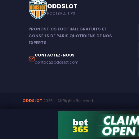
ODDSLOT
FOOTBALL TIPS
PRONOSTICS FOOTBALL GRATUITS ET
CONSEILS DE PARIS QUOTIDIENS DE NOS
EXPERTS
CONTACTEZ-NOUS
contact@oddslot.com
ODDSLOT
2026
| All Rights Reserved