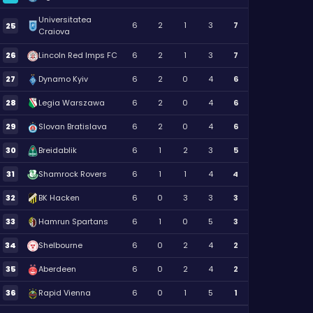
Universitatea
6
2
1
3
7
25
Craiova
26
Lincoln Red Imps FC
6
2
1
3
7
27
Dynamo Kyiv
6
2
0
4
6
28
Legia Warszawa
6
2
0
4
6
29
Slovan Bratislava
6
2
0
4
6
30
Breidablik
6
1
2
3
5
31
Shamrock Rovers
6
1
1
4
4
32
BK Hacken
6
0
3
3
3
33
Hamrun Spartans
6
1
0
5
3
34
Shelbourne
6
0
2
4
2
35
Aberdeen
6
0
2
4
2
36
Rapid Vienna
6
0
1
5
1