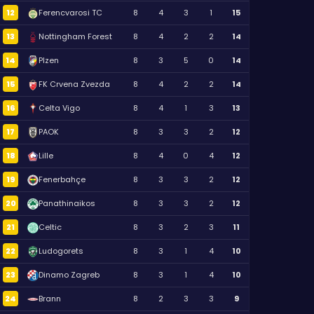
12
Ferencvarosi TC
8
4
3
1
15
13
Nottingham Forest
8
4
2
2
14
14
Plzen
8
3
5
0
14
15
FK Crvena Zvezda
8
4
2
2
14
16
Celta Vigo
8
4
1
3
13
17
PAOK
8
3
3
2
12
18
Lille
8
4
0
4
12
19
Fenerbahçe
8
3
3
2
12
20
Panathinaikos
8
3
3
2
12
21
Celtic
8
3
2
3
11
22
Ludogorets
8
3
1
4
10
23
Dinamo Zagreb
8
3
1
4
10
24
Brann
8
2
3
3
9