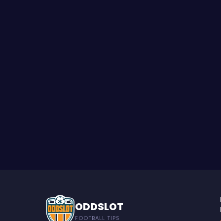
ODDSLOT
FOOTBALL TIPS