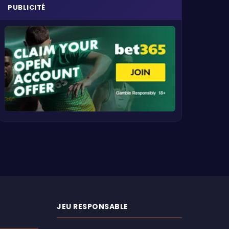
PUBLICITÉ
JEU RESPONSABLE