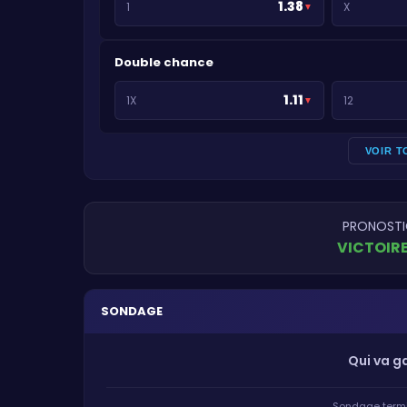
1.38
1
X
▼
Double chance
1.11
1X
12
▼
VOIR T
PRONOST
VICTOIRE
SONDAGE
Qui va g
Sondage termi