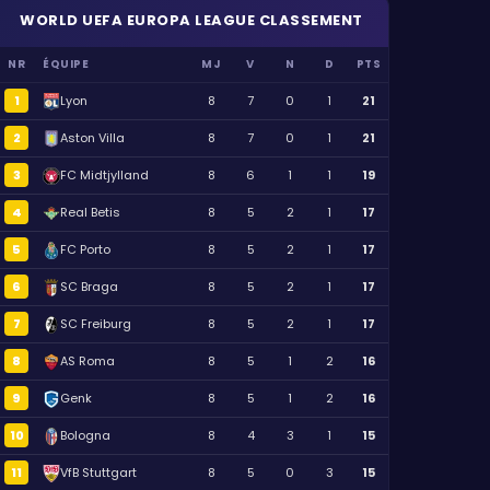
WORLD
UEFA EUROPA LEAGUE
CLASSEMENT
NR
ÉQUIPE
MJ
V
N
D
PTS
1
Lyon
8
7
0
1
21
2
Aston Villa
8
7
0
1
21
3
FC Midtjylland
8
6
1
1
19
4
Real Betis
8
5
2
1
17
5
FC Porto
8
5
2
1
17
6
SC Braga
8
5
2
1
17
7
SC Freiburg
8
5
2
1
17
8
AS Roma
8
5
1
2
16
9
Genk
8
5
1
2
16
10
Bologna
8
4
3
1
15
11
VfB Stuttgart
8
5
0
3
15