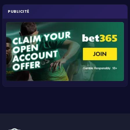
PUBLICITÉ