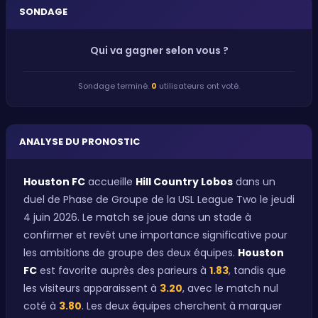
SONDAGE
Qui va gagner selon vous ?
Sondage terminé.
0
utilisateurs ont voté.
ANALYSE DU PRONOSTIC
Houston FC
accueille
Hill Country Lobos
dans un
duel de Phase de Groupe de la USL League Two le jeudi
4 juin 2026. Le match se joue dans un stade à
confirmer et revêt une importance significative pour
les ambitions de groupe des deux équipes.
Houston
FC
est favorite auprès des parieurs à
1.83
, tandis que
les visiteurs apparaissent à
3.20
, avec le match nul
coté à
3.80
. Les deux équipes cherchent à marquer