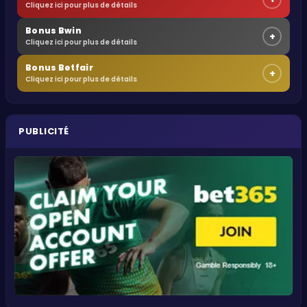
Cliquez ici pour plus de détails
Bonus Bwin
+
Cliquez ici pour plus de détails
Bonus Betfair
+
Cliquez ici pour plus de détails
PUBLICITÉ