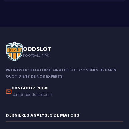
ODDSLOT
FOOTBALL TIPS
PRONOSTICS FOOTBALL GRATUITS ET CONSEILS DE PARIS
QUOTIDIENS DE NOS EXPERTS
CONTACTEZ-NOUS
contact@oddslot.com
DERNIÈRES ANALYSES DE MATCHS