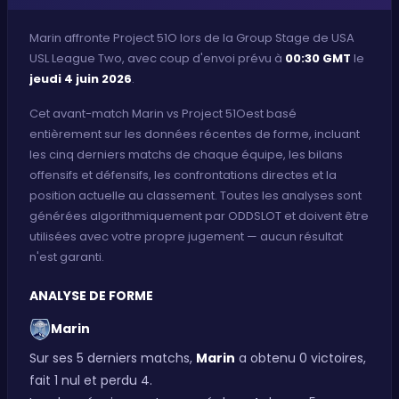
Marin
affronte
Project 51O
lors de la Group Stage
de
USA
USL League Two
, avec coup d'envoi prévu à
00:30
GMT
le
jeudi 4 juin 2026
.
Cet avant-match
Marin
vs
Project 51O
est basé
entièrement sur les données récentes de forme, incluant
les cinq derniers matchs de chaque équipe, les bilans
offensifs et défensifs, les confrontations directes et la
position actuelle au classement. Toutes les analyses sont
générées algorithmiquement par ODDSLOT et doivent être
utilisées avec votre propre jugement — aucun résultat
n'est garanti.
ANALYSE DE FORME
Marin
Sur ses
5
derniers matchs,
Marin
a obtenu
0
victoires
,
fait
1
nul
et perdu
4
.