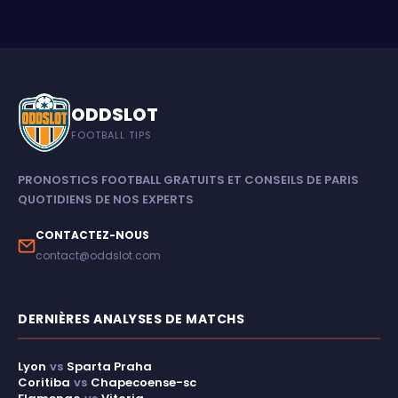
ODDSLOT
FOOTBALL TIPS
PRONOSTICS FOOTBALL GRATUITS ET CONSEILS DE PARIS
QUOTIDIENS DE NOS EXPERTS
CONTACTEZ-NOUS
contact@oddslot.com
DERNIÈRES ANALYSES DE MATCHS
Lyon
vs
Sparta Praha
Coritiba
vs
Chapecoense-sc