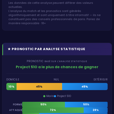
Les données de cette analyse peuvent différer des valeurs
actuelles.
L'analyse du match et les pronostics sont générés
algorithmiquement et sont uniquement à titre informatif — ils ne
constituent pas des conseils professionnels de paris. Pariez de
manière responsable · 18+
★
PRONOSTIC PAR ANALYSE STATISTIQUE
PRONOSTIC
BASÉ SUR L'ANALYSE STATISTIQUE
Project 51O a le plus de chances de gagner
DOMICILE
NUL
EXTÉRIEUR
10%
45%
45%
Marin
Project 51O
FORME
50%
50%
ATTAQUE
72%
28%