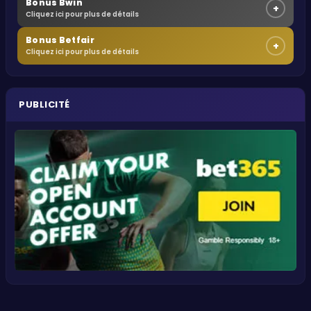
Bonus Bwin
+
Cliquez ici pour plus de détails
Bonus Betfair
+
Cliquez ici pour plus de détails
PUBLICITÉ