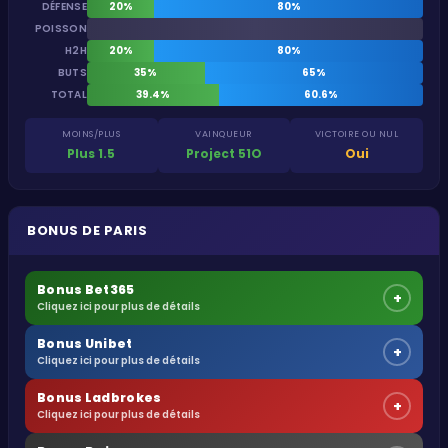
DÉFENSE
20%
80%
POISSON
H2H
20%
80%
BUTS
35%
65%
TOTAL
39.4%
60.6%
MOINS/PLUS
VAINQUEUR
VICTOIRE OU NUL
Plus 1.5
Project 51O
Oui
BONUS DE PARIS
Bonus Bet365
+
Cliquez ici pour plus de détails
Bonus Unibet
+
Cliquez ici pour plus de détails
Bonus Ladbrokes
+
Cliquez ici pour plus de détails