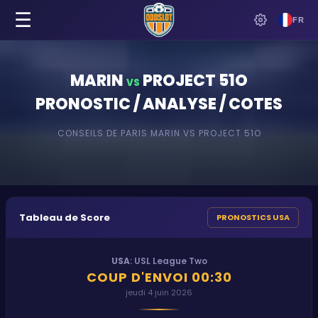
☰
FR
MARIN
PROJECT 51O
VS
PRONOSTIC / ANALYSE / COTES
CONSEILS DE PARIS
MARIN
VS
PROJECT 51O
Tableau de Score
PRONOSTICS USA
USA
:
USL League Two
COUP D'ENVOI
00:30
jeudi 4 juin 2026