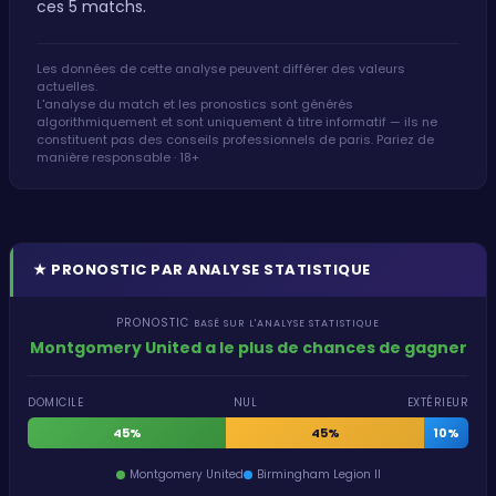
ces
5
matchs.
Les données de cette analyse peuvent différer des valeurs
actuelles.
L'analyse du match et les pronostics sont générés
algorithmiquement et sont uniquement à titre informatif — ils ne
constituent pas des conseils professionnels de paris. Pariez de
manière responsable · 18+
★
PRONOSTIC PAR ANALYSE STATISTIQUE
PRONOSTIC
BASÉ SUR L'ANALYSE STATISTIQUE
Montgomery United a le plus de chances de gagner
DOMICILE
NUL
EXTÉRIEUR
45%
45%
10%
Montgomery United
Birmingham Legion II