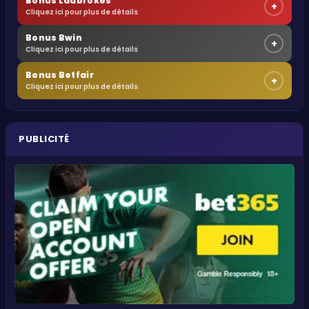
Bonus Ladbrokes
+
Cliquez ici pour plus de détails
Bonus Bwin
+
Cliquez ici pour plus de détails
Bonus Betfair
+
Cliquez ici pour plus de détails
PUBLICITÉ