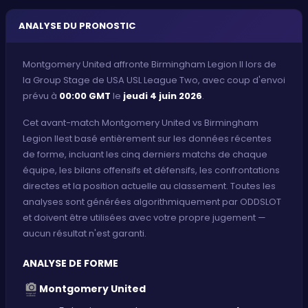
ANALYSE DU PRONOSTIC
Montgomery United
affronte
Birmingham Legion II
lors de
la Group Stage
de
USA
USL League Two
, avec coup d'envoi
prévu à
00:00
GMT
le
jeudi 4 juin 2026
.
Cet avant-match
Montgomery United
vs
Birmingham
Legion II
est basé entièrement sur les données récentes
de forme, incluant les cinq derniers matchs de chaque
équipe, les bilans offensifs et défensifs, les confrontations
directes et la position actuelle au classement. Toutes les
analyses sont générées algorithmiquement par ODDSLOT
et doivent être utilisées avec votre propre jugement —
aucun résultat n'est garanti.
ANALYSE DE FORME
Montgomery United