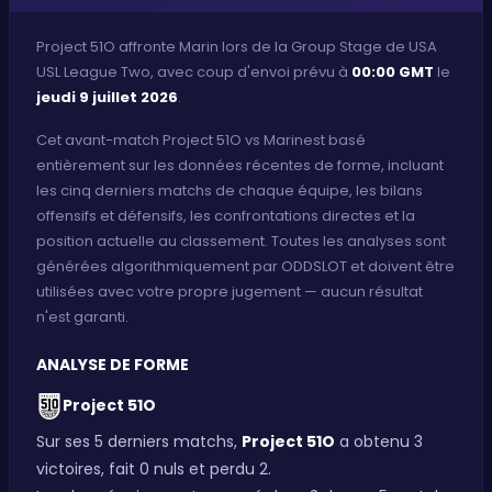
Project 51O
affronte
Marin
lors de la Group Stage
de
USA
USL League Two
, avec coup d'envoi prévu à
00:00
GMT
le
jeudi 9 juillet 2026
.
Cet avant-match
Project 51O
vs
Marin
est basé
entièrement sur les données récentes de forme, incluant
les cinq derniers matchs de chaque équipe, les bilans
offensifs et défensifs, les confrontations directes et la
position actuelle au classement. Toutes les analyses sont
générées algorithmiquement par ODDSLOT et doivent être
utilisées avec votre propre jugement — aucun résultat
n'est garanti.
ANALYSE DE FORME
Project 51O
Sur ses
5
derniers matchs,
Project 51O
a obtenu
3
victoires
, fait
0
nuls
et perdu
2
.