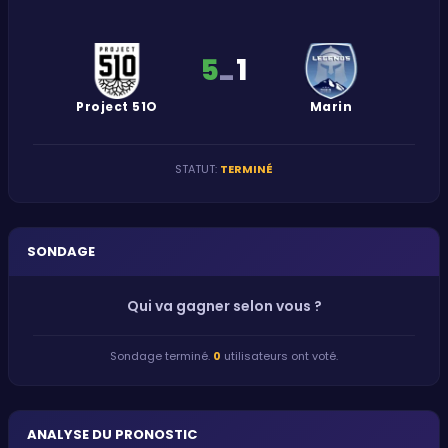
5
1
-
Project 51O
Marin
STATUT
:
TERMINÉ
SONDAGE
Qui va gagner selon vous ?
Sondage terminé.
0
utilisateurs ont voté.
ANALYSE DU PRONOSTIC