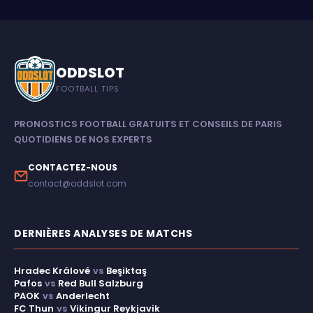
ODDSLOT
FOOTBALL TIPS
PRONOSTICS FOOTBALL GRATUITS ET CONSEILS DE PARIS
QUOTIDIENS DE NOS EXPERTS
CONTACTEZ-NOUS
contact@oddslot.com
DERNIÈRES ANALYSES DE MATCHS
Hradec Králové
vs
Beşiktaş
Pafos
vs
Red Bull Salzburg
PAOK
vs
Anderlecht
FC Thun
vs
Vikingur Reykjavik