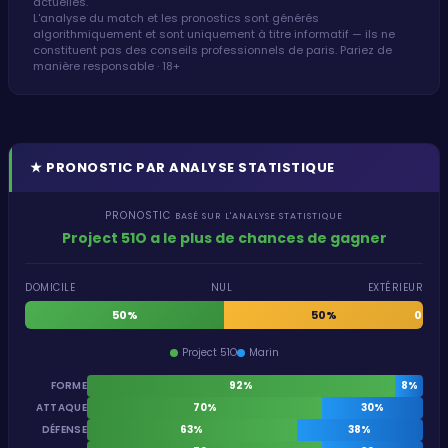
actuelles.
L'analyse du match et les pronostics sont générés
algorithmiquement et sont uniquement à titre informatif — ils ne
constituent pas des conseils professionnels de paris. Pariez de
manière responsable · 18+
★
PRONOSTIC PAR ANALYSE STATISTIQUE
PRONOSTIC
BASÉ SUR L'ANALYSE STATISTIQUE
Project 51O a le plus de chances de gagner
DOMICILE
NUL
EXTÉRIEUR
50%
50%
0%
Project 51O
Marin
FORME
92%
8%
ATTAQUE
70%
30%
DÉFENSE
63%
38%