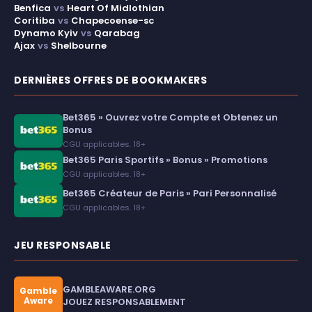
Benfica
vs
Heart Of Midlothian
Coritiba
vs
Chapecoense-sc
Dynamo Kyiv
vs
Qarabag
Ajax
vs
Shelbourne
DERNIÈRES OFFRES DE BOOKMAKERS
Bet365 » Ouvrez votre Compte et Obtenez un
Bonus
CGU applicables. 18+
Bet365 Paris Sportifs » Bonus » Promotions
CGU applicables. 18+
Bet365 Créateur de Paris » Pari Personnalisé
CGU applicables. 18+
JEU RESPONSABLE
GAMBLEAWARE.ORG
Gamble
Aware
JOUEZ RESPONSABLEMENT