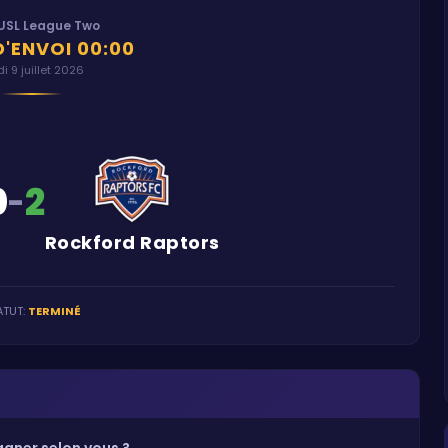
USL League Two
D'ENVOI
00:00
di 9 juillet 2026
0
2
-
Rockford Raptors
ATUT
:
TERMINÉ