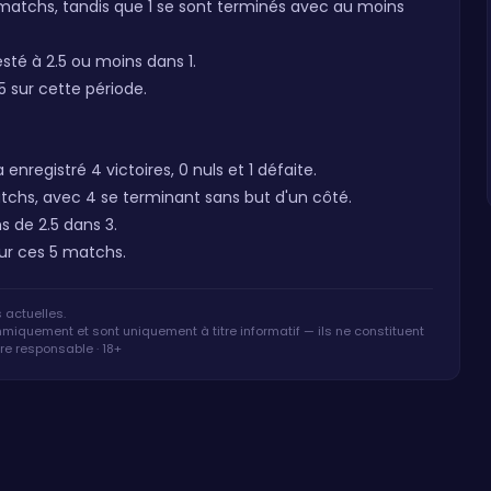
atchs, tandis que
1
se sont terminés avec au moins
esté à 2.5 ou moins dans
1
.
5
sur cette période.
 enregistré
4
victoires
,
0
nuls
et
1
défaite
.
tchs, avec
4
se terminant sans but d'un côté.
s de 2.5 dans
3
.
ur ces
5
matchs.
 actuelles.
miquement et sont uniquement à titre informatif — ils ne constituent
re responsable · 18+