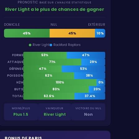
PRONOSTIC
BASÉ SUR L'ANALYSE STATISTIQUE
River Light a le plus de chances de gagner
DOMICILE
NUL
EXTÉRIEUR
45%
45%
10%
River Light
Rockford Raptors
FORME
53%
47%
ATTAQUE
71%
29%
DÉFENSE
47%
53%
POISSON
62%
38%
H2H
100%
0%
BUTS
80%
20%
TOTAL
62.6%
37.4%
MOINS/PLUS
VAINQUEUR
VICTOIRE OU NUL
Plus 1.5
River Light
Non
BONUS DE PARIS